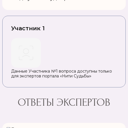
Участник 1
Данные Участника №1 вопроса доступны только
для экспертов портала «Нити Судьбы»
ОТВЕТЫ ЭКСПЕРТОВ