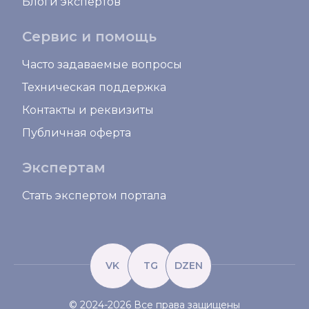
Блоги экспертов
Сервис и помощь
Часто задаваемые вопросы
Техническая поддержка
Контакты и реквизиты
Публичная оферта
Экспертам
Стать экспертом портала
VK
TG
DZEN
© 2024-2026 Все права защищены