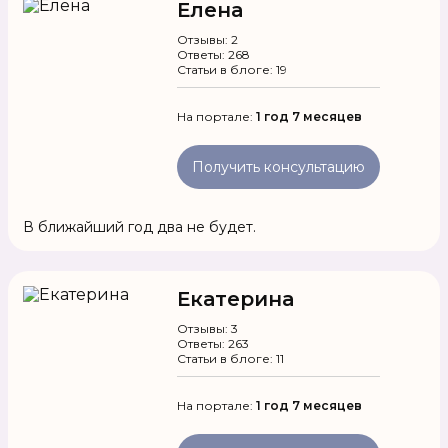
Елена
Отзывы: 2
Ответы: 268
Статьи в блоге: 19
На портале:
1 год 7 месяцев
Получить консультацию
В ближайший год два не будет.
Екатерина
Отзывы: 3
Ответы: 263
Статьи в блоге: 11
На портале:
1 год 7 месяцев