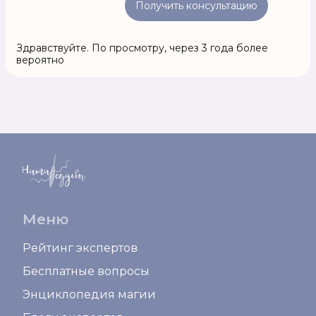
Получить консультацию
Здравствуйте. По просмотру, через 3 года более
вероятно
Меню
Рейтинг экспертов
Бесплатные вопросы
Энциклопедия магии