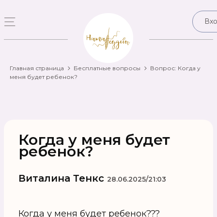
Вх
Главная страница
Бесплатные вопросы
Вопрос: Когда у
меня будет ребенок?
Когда у меня будет
ребенок?
Виталина Тенкс
28.06.2025/21:03
Когда у меня будет ребенок???