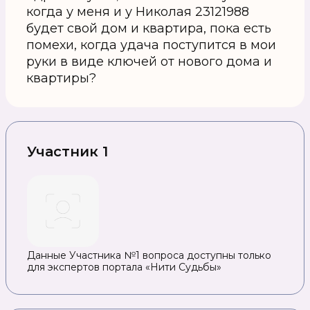
когда у меня и у Николая 23121988
будет свой дом и квартира, пока есть
помехи, когда удача поступится в мои
руки в виде ключей от нового дома и
квартиры?
Участник 1
Данные Участника №1 вопроса доступны только
для экспертов портала «Нити Судьбы»