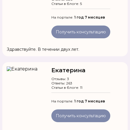
Статьи в блоге: 5
На портале:
1 год 7 месяцев
Получить консультацию
Здравствуйте. В течении двух лет.
Екатерина
Отзывы: 3
Ответы: 263
Статьи в блоге: 11
На портале:
1 год 7 месяцев
Получить консультацию