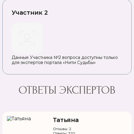
Участник 2
Данные Участника №2 вопроса доступны только
для экспертов портала «Нити Судьбы»
ОТВЕТЫ ЭКСПЕРТОВ
Татьяна
Отзывы: 2
Ответы: 320