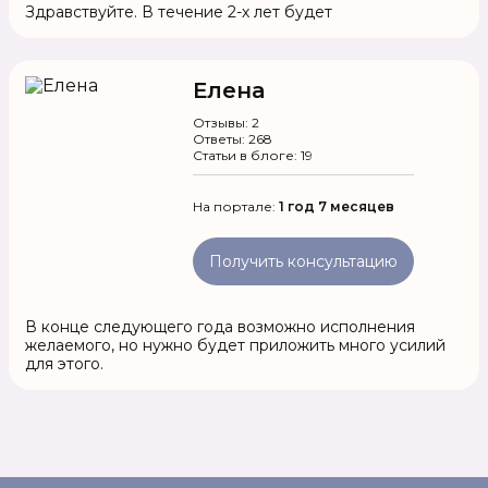
Здравствуйте. В течение 2-х лет будет
Елена
Отзывы: 2
Ответы: 268
Статьи в блоге: 19
На портале:
1 год 7 месяцев
Получить консультацию
В конце следующего года возможно исполнения
желаемого, но нужно будет приложить много усилий
для этого.