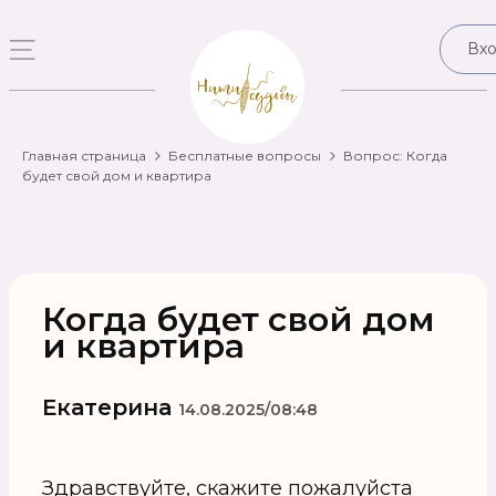
Вх
Главная страница
Бесплатные вопросы
Вопрос: Когда
будет свой дом и квартира
Когда будет свой дом
и квартира
Екатерина
14.08.2025/08:48
Здравствуйте, скажите пожалуйста