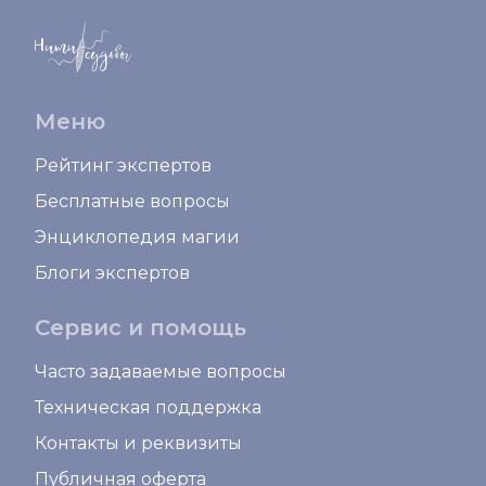
Меню
Рейтинг экспертов
Бесплатные вопросы
Энциклопедия магии
Блоги экспертов
Сервис и помощь
Часто задаваемые вопросы
Техническая поддержка
Контакты и реквизиты
Публичная оферта