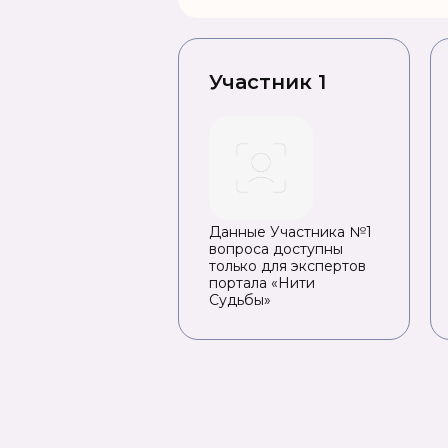
Участник 1
Данные Участника №1
вопроса доступны
только для экспертов
портала «Нити
Судьбы»