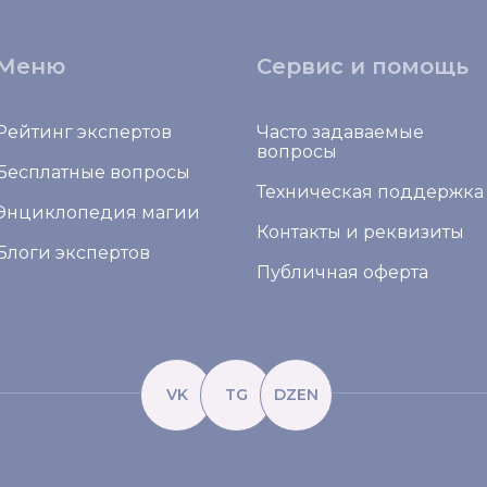
Меню
Сервис и помощь
Рейтинг экспертов
Часто задаваемые
вопросы
Бесплатные вопросы
Техническая поддержка
Энциклопедия магии
Контакты и реквизиты
Блоги экспертов
Публичная оферта
VK
TG
DZEN