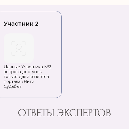
Участник 2
Данные Участника №2
вопроса доступны
только для экспертов
портала «Нити
Судьбы»
ОТВЕТЫ ЭКСПЕРТОВ