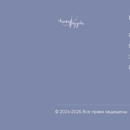
© 2024-2026 Все права защищены