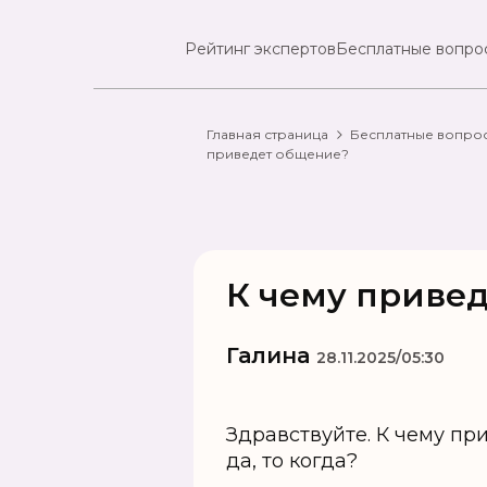
Рейтинг экспертов
Бесплатные вопро
Главная страница
Бесплатные вопро
приведет общение?
К чему приве
Галина
28.11.2025/05:30
Здравствуйте. К чему пр
да, то когда?