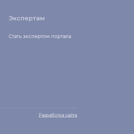
Экспертам
Стать экспертом портала
Разработка сайта