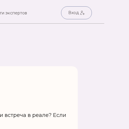
Вход
ги экспертов
и встреча в реале? Если