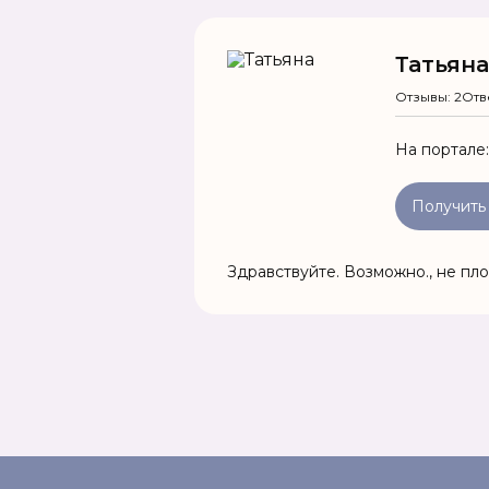
Татьяна
Отзывы: 2
Отв
На портале
Получить
Здравствуйте. Возможно., не пло