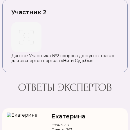
Участник 2
Данные Участника №2 вопроса доступны только
для экспертов портала «Нити Судьбы»
ОТВЕТЫ ЭКСПЕРТОВ
Екатерина
Отзывы: 3
Ответы: 263