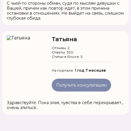
С чьей-то стороны обман, судя по мыслям девушки с
Вашей, причем как повтор идет, в этом причина
остановки в отношениях. Не выйдет на связь, слишком
глубокая обида.
Татьяна
Отзывы: 2
Ответы: 320
Статьи в блоге: 5
На портале:
1 год 7 месяцев
Получить консультацию
Здравствуйте. Пока злая, чувства в себе перекрывает.,
очень злиться..