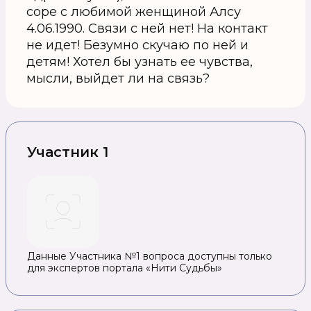
соре с любимой женщиной Алсу
4.06.1990. Связи с ней нет! На контакт
не идет! Безумно скучаю по ней и
детям! Хотел бы узнать ее чувства,
мысли, выйдет ли на связь?
Участник 1
Данные Участника №1 вопроса доступны только
для экспертов портала «Нити Судьбы»