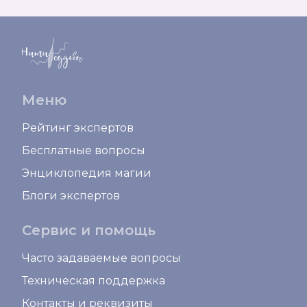
Меню
Рейтинг экспертов
Бесплатные вопросы
Энциклопедия магии
Блоги экспертов
Сервис и помощь
Часто задаваемые вопросы
Техническая поддержка
Контакты и реквизиты