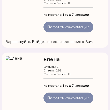
Статьи в блоге: 11
На портале:
1 год 7 месяцев
Получить консультацию
Здравствуйте. Выйдет, но есть недоверие к Вам.
Елена
Отзывы: 2
Ответы: 268
Статьи в блоге: 19
На портале:
1 год 7 месяцев
Получить консультацию