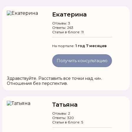
Екатерина
Отзывы: 3
Ответы: 263
Статьи в блоге: 11
На портале:
1 год 7 месяцев
Получить консультацию
Здравствуйте. Расставить все точки над «и».
Отношения без перспектив.
Татьяна
Отзывы: 2
Ответы: 320
Статьи в блоге: 5