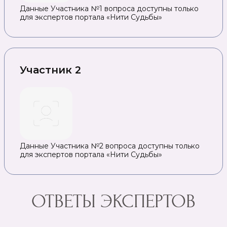
Данные Участника №1 вопроса доступны только
для экспертов портала «Нити Судьбы»
Участник 2
Данные Участника №2 вопроса доступны только
для экспертов портала «Нити Судьбы»
ОТВЕТЫ ЭКСПЕРТОВ