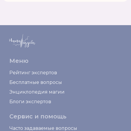
Меню
Рейтинг экспертов
Бесплатные вопросы
Энциклопедия магии
Блоги экспертов
Сервис и помощь
Часто задаваемые вопросы