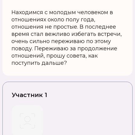
Находимся с молодым человеком в
отношениях около полу года,
отношения не простые. В последнее
время стал вежливо избегать встречи,
очень сильно переживаю по этому
поводу. Переживаю за продолжение
отношений, прошу совета, как
поступить дальше?
Участник 1