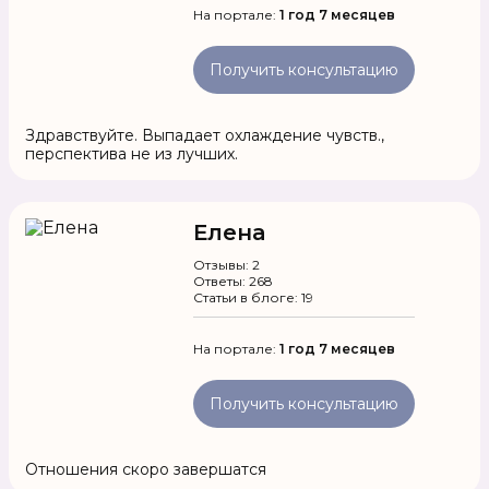
На портале:
1 год 7 месяцев
Получить консультацию
Здравствуйте. Выпадает охлаждение чувств.,
перспектива не из лучших.
Елена
Отзывы: 2
Ответы: 268
Статьи в блоге: 19
На портале:
1 год 7 месяцев
Получить консультацию
Отношения скоро завершатся