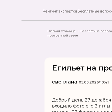
Рейтинг экспертов
Бесплатные вопро
Главная страница
Бесплатные вопро
програмной свече
Егильет на пр
светлана
05.03.2026/10:41
Добрый день 27 декабря 
входило фото его 3 иглы