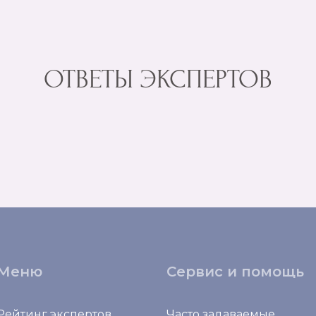
ОТВЕТЫ ЭКСПЕРТОВ
Меню
Сервис и помощь
Рейтинг экспертов
Часто задаваемые