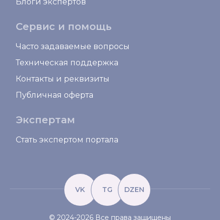
Блоги экспертов
Сервис и помощь
Часто задаваемые вопросы
Техническая поддержка
Контакты и реквизиты
Публичная оферта
Экспертам
Стать экспертом портала
VK
TG
DZEN
© 2024-2026 Все права защищены