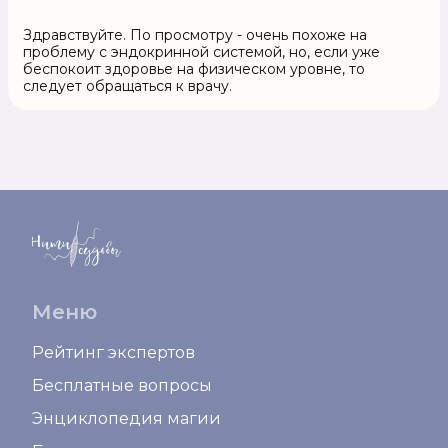
Здравствуйте. По просмотру - очень похоже на
проблему с эндокринной системой, но, если уже
беспокоит здоровье на физическом уровне, то
следует обращаться к врачу.
Меню
Рейтинг экспертов
Бесплатные вопросы
Энциклопедия магии