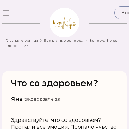
Вх
Главная страница
Бесплатные вопросы
Вопрос: Что со
здоровьем?
Что со здоровьем?
Яна
29.08.2025/14:03
Здравствуйте, что со здоровьем?
Пропали все эмоции. Пропало чувство