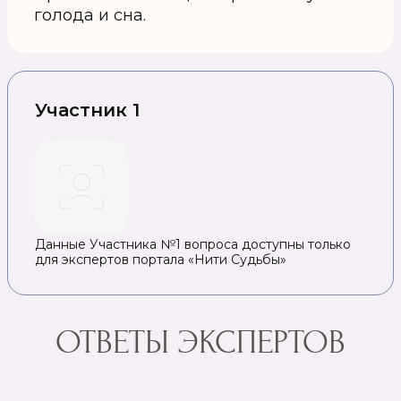
голода и сна.
Участник 1
Данные Участника №1 вопроса доступны только
для экспертов портала «Нити Судьбы»
ОТВЕТЫ ЭКСПЕРТОВ