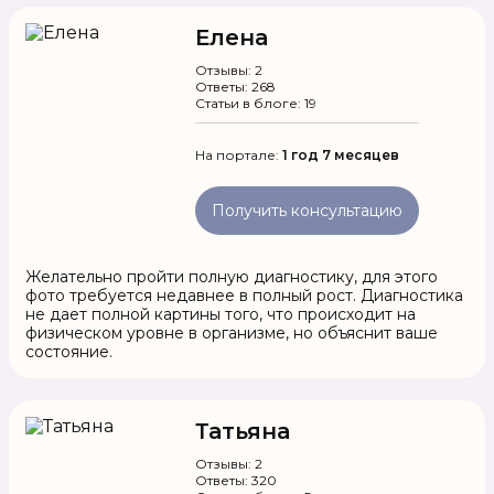
Елена
Отзывы: 2
Ответы: 268
Статьи в блоге: 19
На портале:
1 год 7 месяцев
Получить консультацию
Желательно пройти полную диагностику, для этого
фото требуется недавнее в полный рост. Диагностика
не дает полной картины того, что происходит на
физическом уровне в организме, но объяснит ваше
состояние.
Татьяна
Отзывы: 2
Ответы: 320