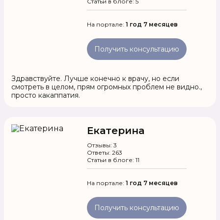
Статьи в блоге: 5
На портале:
1 год 7 месяцев
Получить консультацию
Здравствуйте. Лучше конечно к врачу, но если
смотреть в целом, прям огромных проблем не видно.,
просто какаппатия.
Екатерина
Отзывы: 3
Ответы: 263
Статьи в блоге: 11
На портале:
1 год 7 месяцев
Получить консультацию