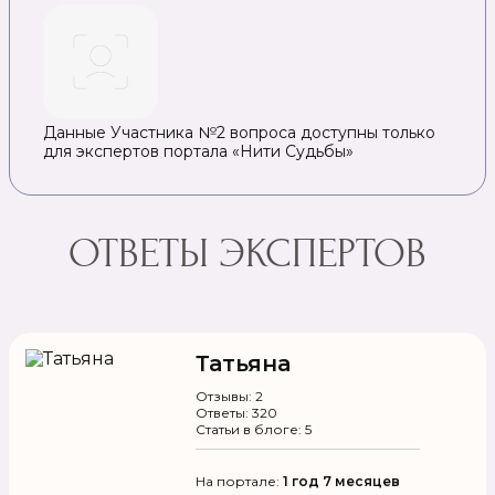
Данные Участника №2 вопроса доступны только
для экспертов портала «Нити Судьбы»
ОТВЕТЫ ЭКСПЕРТОВ
Татьяна
Отзывы: 2
Ответы: 320
Статьи в блоге: 5
На портале:
1 год 7 месяцев