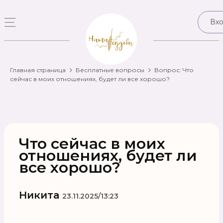
Вх
Главная страница
Бесплатные вопросы
Вопрос: Что
сейчас в моих отношениях, будет ли все хорошо?
Что сейчас в моих
отношениях, будет ли
все хорошо?
Никита
23.11.2025/13:23