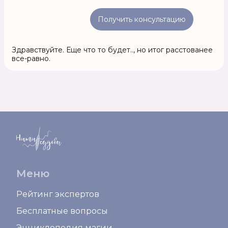
Получить консультацию
Здравствуйте. Еще что то будет.., но итог расстованее
все-равно.
Меню
Рейтинг экспертов
Бесплатные вопросы
Энциклопедия магии