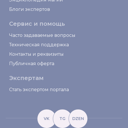
Блоги экспертов
Сервис и помощь
Часто задаваемые вопросы
Техническая поддержка
Контакты и реквизиты
Публичная оферта
Экспертам
Стать экспертом портала
VK
TG
DZEN