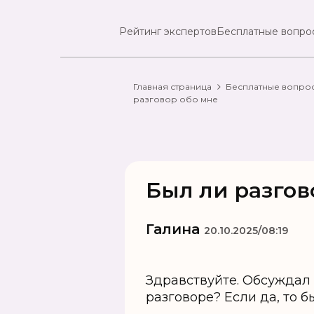
Рейтинг экспертов
Бесплатные вопро
Главная страница
Бесплатные вопро
разговор обо мне
Был ли разгов
Галина
20.10.2025/08:19
Здравствуйте. Обсуждал
разговоре? Если да, то 