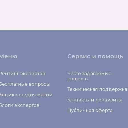
Меню
Сервис и помощь
Рейтинг экспертов
Часто задаваемые
вопросы
Бесплатные вопросы
Техническая поддержка
Энциклопедия магии
Контакты и реквизиты
Блоги экспертов
Публичная оферта