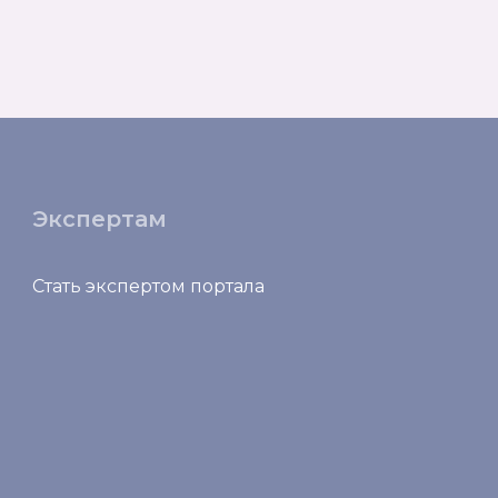
Экспертам
Стать экспертом портала