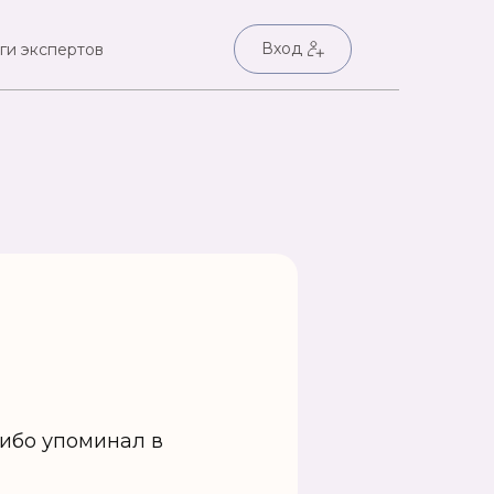
Вход
ги экспертов
ибо упоминал в