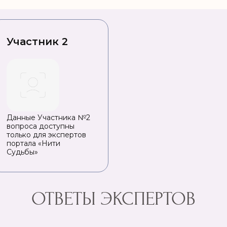
Участник 2
Данные Участника №2
вопроса доступны
только для экспертов
портала «Нити
Судьбы»
ОТВЕТЫ ЭКСПЕРТОВ