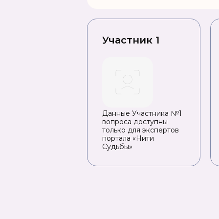
Участник 1
Данные Участника №1
вопроса доступны
только для экспертов
портала «Нити
Судьбы»