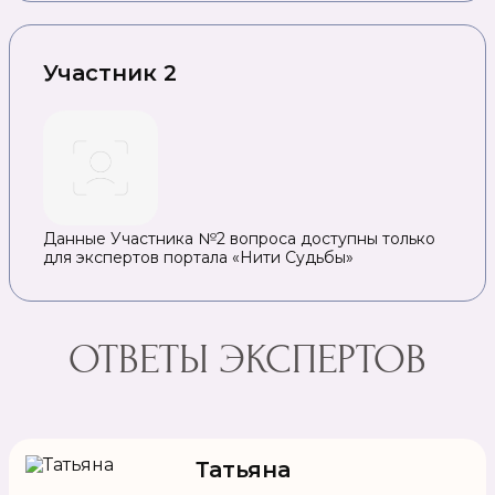
Участник 2
Данные Участника №2 вопроса доступны только
для экспертов портала «Нити Судьбы»
ОТВЕТЫ ЭКСПЕРТОВ
Татьяна