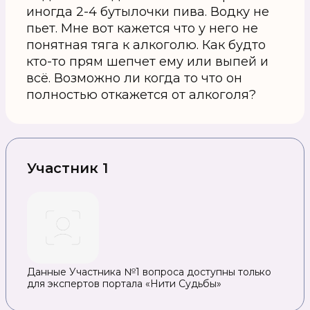
иногда 2-4 бутылочки пива. Водку не
пьет. Мне вот кажется что у него не
понятная тяга к алкоголю. Как будто
кто-то прям шепчет ему или выпей и
всё. Возможно ли когда то что он
полностью откажется от алкоголя?
Участник 1
Данные Участника №1 вопроса доступны только
для экспертов портала «Нити Судьбы»