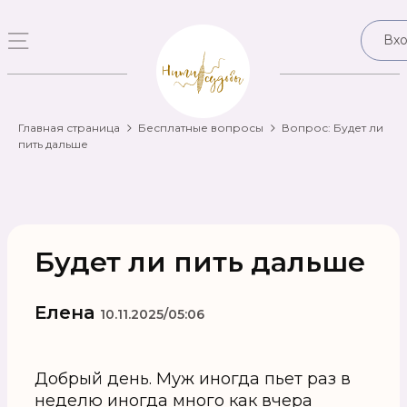
Вх
Главная страница
Бесплатные вопросы
Вопрос: Будет ли
пить дальше
Будет ли пить дальше
Елена
10.11.2025/05:06
Добрый день. Муж иногда пьет раз в
неделю иногда много как вчера