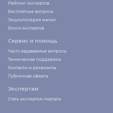
Рейтинг экспертов
Бесплатные вопросы
Энциклопедия магии
Блоги экспертов
Сервис и помощь
Часто задаваемые вопросы
Техническая поддержка
Контакты и реквизиты
Публичная оферта
Экспертам
Стать экспертом портала