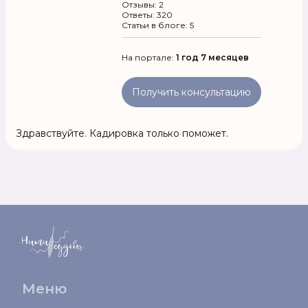
Отзывы: 2
Ответы: 320
Статьи в блоге: 5
На портале:
1 год 7 месяцев
Получить консультацию
Здравствуйте. Кадировка только поможет.
Меню