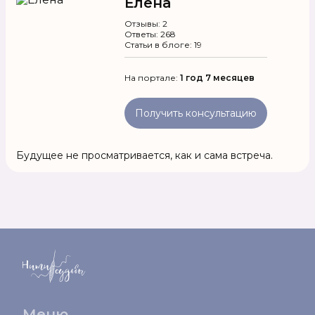
Елена
Отзывы: 2
Ответы: 268
Статьи в блоге: 19
На портале:
1 год 7 месяцев
Получить консультацию
Будущее не просматривается, как и сама встреча.
Меню