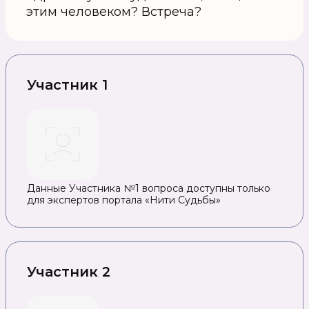
этим человеком? Встреча?
Участник 1
Данные Участника №1 вопроса доступны только
для экспертов портала «Нити Судьбы»
Участник 2