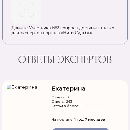
Данные Участника №2 вопроса доступны только
для экспертов портала «Нити Судьбы»
ОТВЕТЫ ЭКСПЕРТОВ
Екатерина
Отзывы: 3
Ответы: 263
Статьи в блоге: 11
На портале:
1 год 7 месяцев