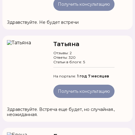
Получить консультацию
Здравствуйте. Не будет встречи
Татьяна
Отзывы: 2
Ответы: 320
Статьи в блоге: 5
На портале:
1 год 7 месяцев
Получить консультацию
Здравствуйте. Встреча еще будет, но случайная.,
неожиданная.