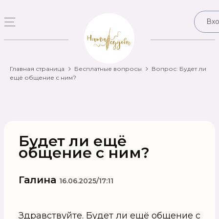
Вх
Главная страница
Бесплатные вопросы
Вопрос: Будет ли
ещё общение с ним?
Будет ли ещё
общение с ним?
Галина
16.06.2025/17:11
Здравствуйте. Будет ли ещё общение с