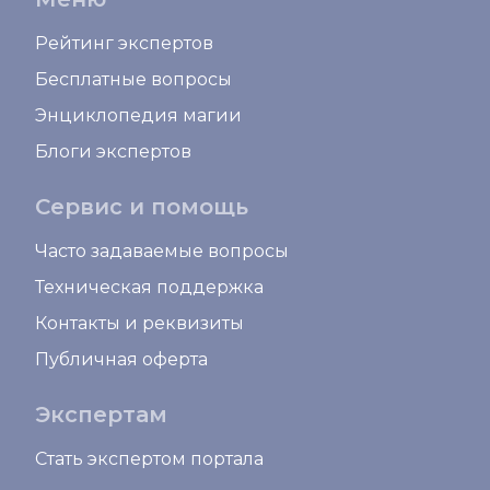
Рейтинг экспертов
Бесплатные вопросы
Энциклопедия магии
Блоги экспертов
Сервис и помощь
Часто задаваемые вопросы
Техническая поддержка
Контакты и реквизиты
Публичная оферта
Экспертам
Стать экспертом портала