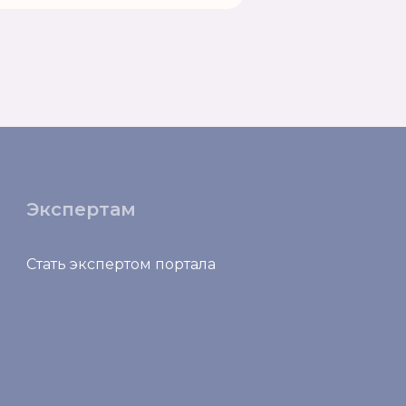
Экспертам
Стать экспертом портала