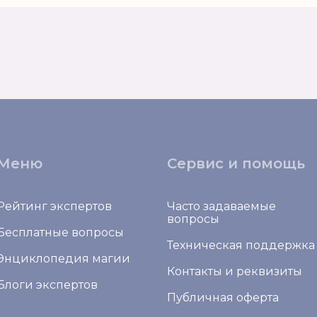
Меню
Сервис и помощь
Рейтинг экспертов
Часто задаваемые
вопросы
Бесплатные вопросы
Техническая поддержка
Энциклопедия магии
Контакты и реквизиты
Блоги экспертов
Публичная оферта