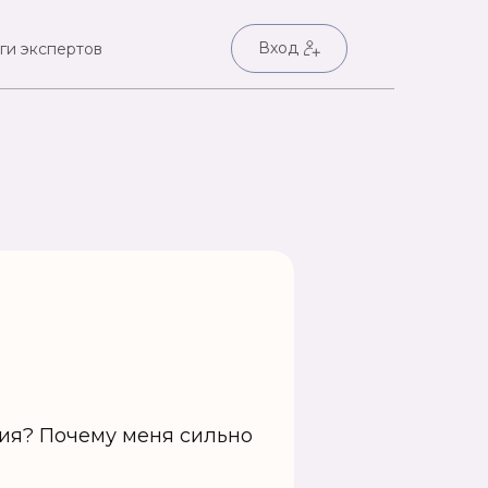
Вход
ги экспертов
ния? Почему меня сильно