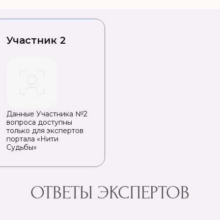
Участник 2
Данные Участника №2
вопроса доступны
только для экспертов
портала «Нити
Судьбы»
ОТВЕТЫ ЭКСПЕРТОВ