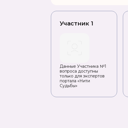
Участник 1
Данные Участника №1
вопроса доступны
только для экспертов
портала «Нити
Судьбы»