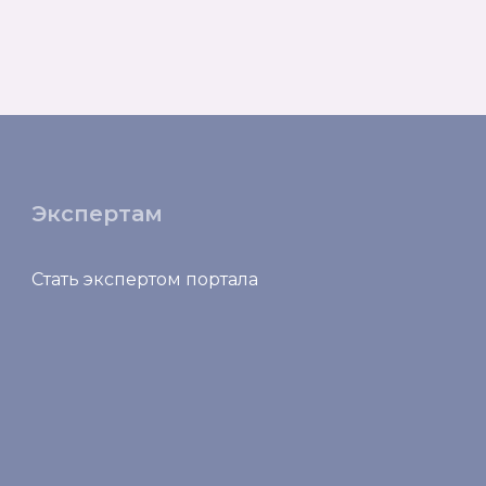
Экспертам
Стать экспертом портала