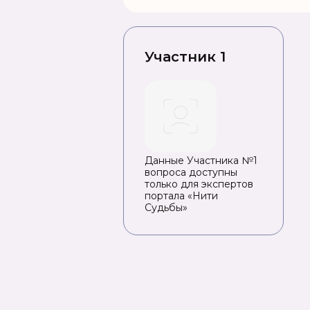
Участник 1
Данные Участника №1
вопроса доступны
только для экспертов
портала «Нити
Судьбы»