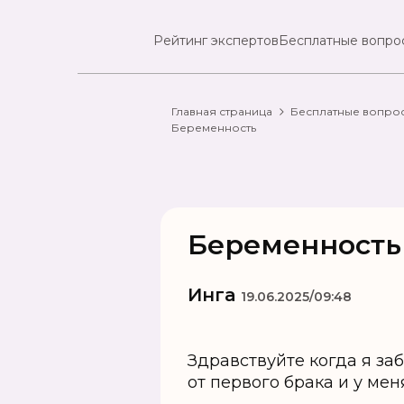
Рейтинг экспертов
Бесплатные вопро
Главная страница
Бесплатные вопро
Беременность
Беременность
Инга
19.06.2025/09:48
Здравствуйте когда я за
от первого брака и у мен