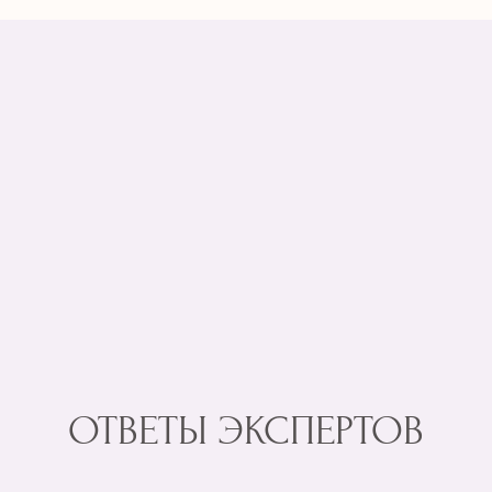
ОТВЕТЫ ЭКСПЕРТОВ