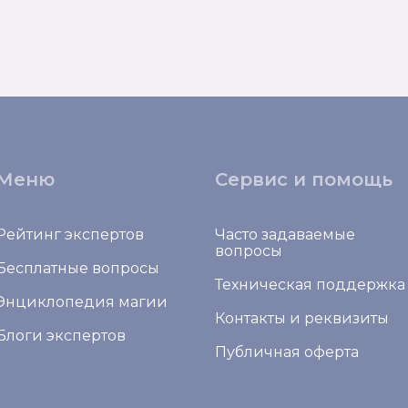
Меню
Сервис и помощь
Рейтинг экспертов
Часто задаваемые
вопросы
Бесплатные вопросы
Техническая поддержка
Энциклопедия магии
Контакты и реквизиты
Блоги экспертов
Публичная оферта