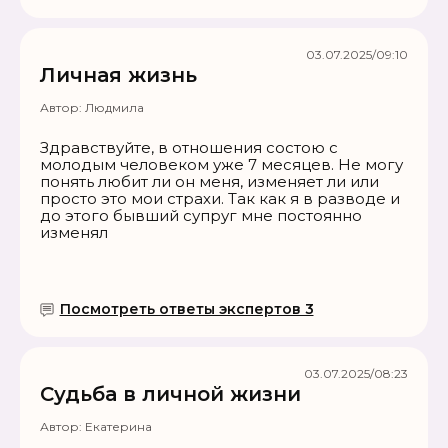
03.07.2025/09:10
Личная жизнь
Автор:
Людмила
Здравствуйте, в отношения состою с
молодым человеком уже 7 месяцев. Не могу
понять любит ли он меня, изменяет ли или
просто это мои страхи. Так как я в разводе и
до этого бывший супруг мне постоянно
изменял
Посмотреть ответы экспертов 3
03.07.2025/08:23
Судьба в личной жизни
Автор:
Екатерина