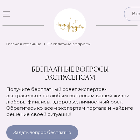
Вх
Главная страница
Бесплатные вопросы
БЕСПЛАТНЫЕ ВОПРОСЫ
ЭКСТРАСЕНСАМ
Получите бесплатный совет экспертов-
экстрасенсов по любым вопросам вашей жизни:
любовь, финансы, здоровье, личностный рост.
Обратитесь ко всем экспертам портала и найдите
решение своей ситуации!
Задать вопрос бесплатно