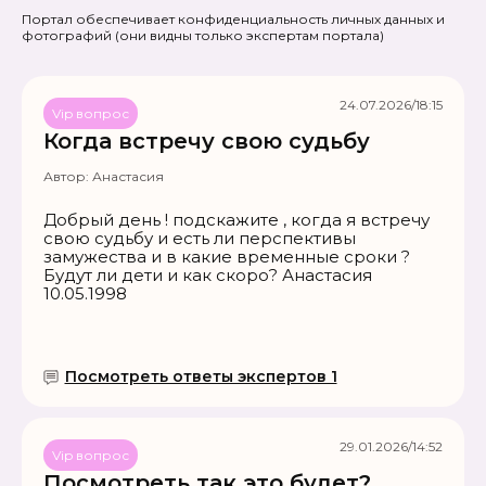
Портал обеспечивает конфиденциальность личных данных и
фотографий
(они видны только экспертам портала)
24.07.2026/18:15
Vip вопрос
Когда встречу свою судьбу
Автор:
Анастасия
Добрый день ! подскажите , когда я встречу
свою судьбу и есть ли перспективы
замужества и в какие временные сроки ?
Будут ли дети и как скоро? Анастасия
10.05.1998
Посмотреть ответы экспертов 1
29.01.2026/14:52
Vip вопрос
Посмотреть так это будет?