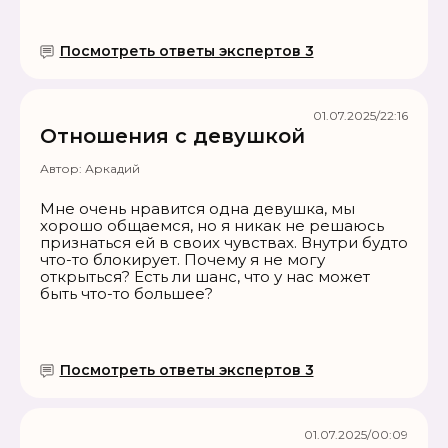
Посмотреть ответы экспертов 3
01.07.2025/22:16
Отношения с девушкой
Автор:
Аркадий
Мне очень нравится одна девушка, мы
хорошо общаемся, но я никак не решаюсь
признаться ей в своих чувствах. Внутри будто
что-то блокирует. Почему я не могу
открыться? Есть ли шанс, что у нас может
быть что-то большее?
Посмотреть ответы экспертов 3
01.07.2025/00:09