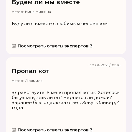
Будем ли мы вместе
Автор:
Нина Мишина
Буду ли я вместе с любимым человеком
Посмотреть ответы экспертов 3
30.06.2025/09:36
Пропал кот
Автор:
Людмила
Здравствуйте. У меня пропал котик. Хотелось
бы узнать, жив ли он? Вернётся ли домой?
Заранее благодарю за ответ. Зовут Оливер, 4
года
Посмотреть ответы экспертов 3