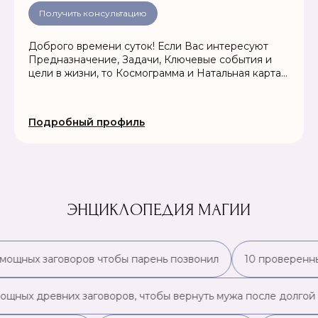
Получить консультацию
Доброго времени суток! Если Вас интересуют
Предназначение, Задачи, Ключевые события и
цели в жизни, то Космограмма и Натальная карта
помогут Вам!!!
Подробный профиль
ЭНЦИКЛОПЕДИЯ МАГИИ
 мощных заговоров чтобы парень позвонил
10 проверенны
мощных древних заговоров, чтобы вернуть мужа после долгой