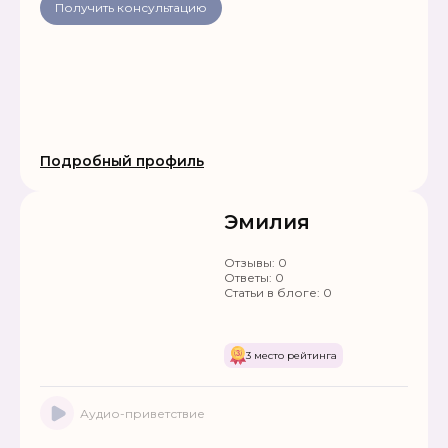
Получить консультацию
Подробный профиль
Эмилия
Отзывы:
0
Ответы:
0
Статьи в блоге:
0
3 место рейтинга
Аудио-приветствие