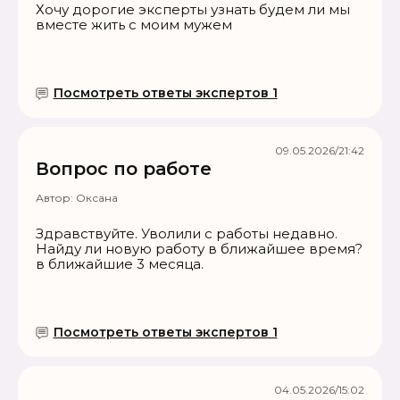
Хочу дорогие эксперты узнать будем ли мы
вместе жить с моим мужем
Посмотреть ответы экспертов 1
09.05.2026/21:42
Вопрос по работе
Автор:
Оксана
Здравствуйте. Уволили с работы недавно.
Найду ли новую работу в ближайшее время?
в ближайшие 3 месяца.
Посмотреть ответы экспертов 1
04.05.2026/15:02