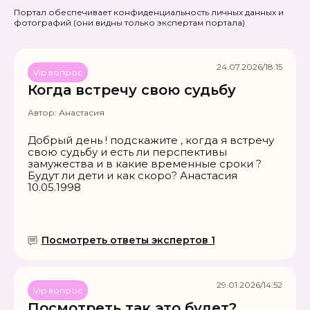
Портал обеспечивает конфиденциальность личных данных и
фотографий
(они видны только экспертам портала)
24.07.2026/18:15
Vip вопрос
Когда встречу свою судьбу
Автор:
Анастасия
Добрый день ! подскажите , когда я встречу
свою судьбу и есть ли перспективы
замужества и в какие временные сроки ?
Будут ли дети и как скоро? Анастасия
10.05.1998
Посмотреть ответы экспертов 1
29.01.2026/14:52
Vip вопрос
Посмотреть так это будет?