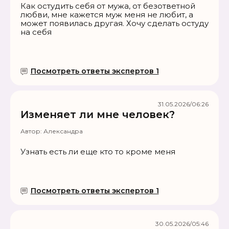
Как остудить себя от мужа, от безответной
любви, мне кажется муж меня не любит, а
может появилась другая. Хочу сделать остуду
на себя
Посмотреть ответы экспертов 1
31.05.2026/06:26
Изменяет ли мне человек?
Автор:
Александра
Узнать есть ли еще кто то кроме меня
Посмотреть ответы экспертов 1
30.05.2026/05:46