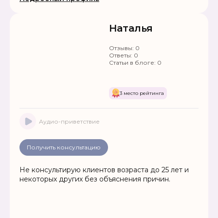
Наталья
Отзывы:
0
Ответы:
0
Статьи в блоге:
0
3 место рейтинга
Аудио-приветствие
Получить консультацию
Не консультирую клиентов возраста до 25 лет и
некоторых других без объяснения причин.