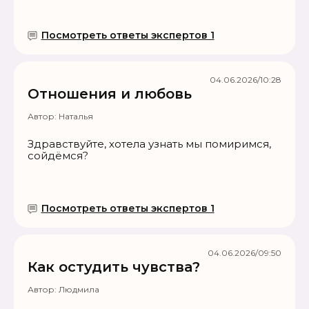
Посмотреть ответы экспертов 1
04.06.2026/10:28
Отношения и любовь
Автор:
Наталья
Здравствуйте, хотела узнать мы помиримся,
сойдёмся?
Посмотреть ответы экспертов 1
04.06.2026/09:50
Как остудить чувства?
Автор:
Людмила