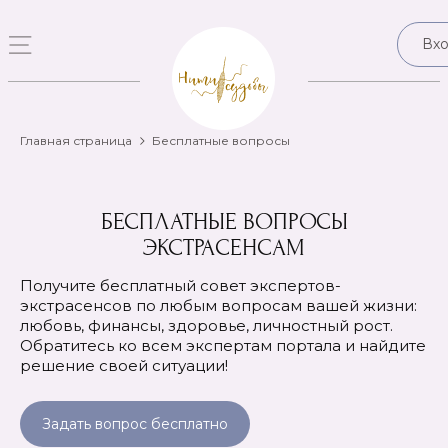
Вх
Главная страница
Бесплатные вопросы
БЕСПЛАТНЫЕ ВОПРОСЫ
ЭКСТРАСЕНСАМ
Получите бесплатный совет экспертов-
экстрасенсов по любым вопросам вашей жизни:
любовь, финансы, здоровье, личностный рост.
Обратитесь ко всем экспертам портала и найдите
решение своей ситуации!
Задать вопрос бесплатно