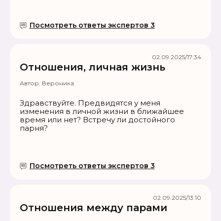
Посмотреть ответы экспертов 3
02.09.2025/17:34
Отношения, личная жизнь
Автор:
Вероника
Здравствуйте. Предвидятся у меня
изменения в личной жизни в ближайшее
время или нет? Встречу ли достойного
парня?
Посмотреть ответы экспертов 3
02.09.2025/13:10
Отношения между парами