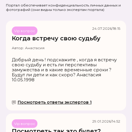
Портал обеспечивает конфиденциальность личных данных и
фотографий
(они видны только экспертам портала)
24.07.2026/18:15
Vip вопрос
Когда встречу свою судьбу
Автор:
Анастасия
Добрый день ! подскажите , когда я встречу
свою судьбу и есть ли перспективы
замужества и в какие временные сроки ?
Будут ли дети и как скоро? Анастасия
10.05.1998
Посмотреть ответы экспертов 1
29.01.2026/14:52
Vip вопрос
Посмотреть так это будет?