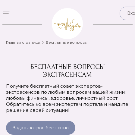
Вх
Главная страница
Бесплатные вопросы
БЕСПЛАТНЫЕ ВОПРОСЫ
ЭКСТРАСЕНСАМ
Получите бесплатный совет экспертов-
экстрасенсов по любым вопросам вашей жизни:
любовь, финансы, здоровье, личностный рост.
Обратитесь ко всем экспертам портала и найдите
решение своей ситуации!
Задать вопрос бесплатно