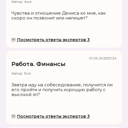
Автор:
Аня
Чувства и отношение Дениса ко мне, как
скоро он позвонит или напишет?
Посмотреть ответы экспертов 3
01.09.2025/21:34
Работа. Финансы
Автор:
Еся
Завтра иду на собеседование, получится ли
его пройти и получить хорошую работу с
высокой зп?
Посмотреть ответы экспертов 3