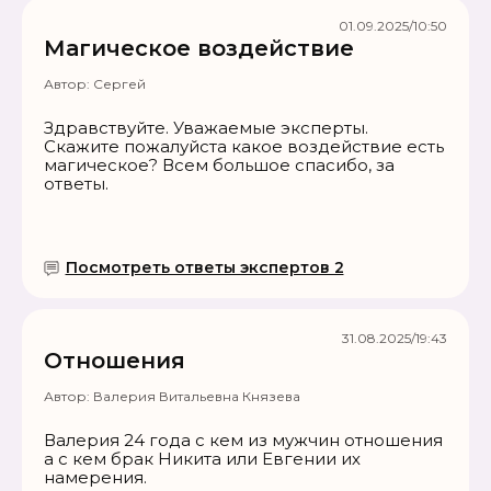
01.09.2025/10:50
Магическое воздействие
Автор:
Сергей
Здравствуйте. Уважаемые эксперты.
Скажите пожалуйста какое воздействие есть
магическое? Всем большое спасибо, за
ответы.
Посмотреть ответы экспертов 2
31.08.2025/19:43
Отношения
Автор:
Валерия Витальевна Князева
Валерия 24 года с кем из мужчин отношения
а с кем брак Никита или Евгении их
намерения.