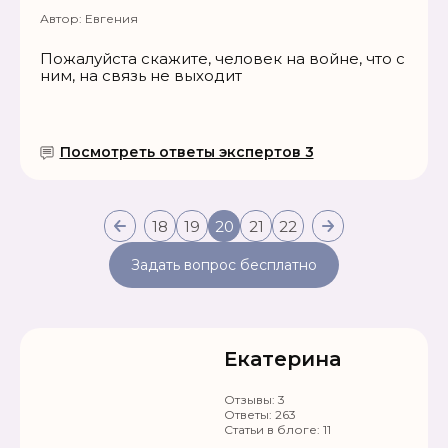
Автор:
Евгения
Пожалуйста скажите, человек на войне, что с
ним, на связь не выходит
Посмотреть ответы экспертов 3
18
19
20
21
22
Задать вопрос бесплатно
Екатерина
Отзывы:
3
Ответы:
263
Статьи в блоге:
11