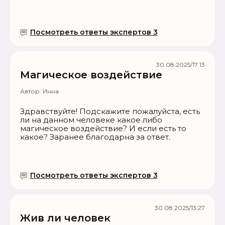
Посмотреть ответы экспертов 3
30.08.2025/17:13
Магическое воздействие
Автор:
Инна
Здравствуйте! Подскажите пожалуйста, есть
ли на данном человеке какое либо
магическое воздействие? И если есть то
какое? Заранее благодарна за ответ.
Посмотреть ответы экспертов 3
30.08.2025/13:27
Жив ли человек