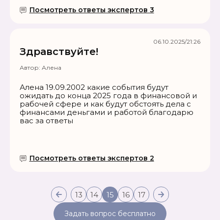
Посмотреть ответы экспертов 3
06.10.2025/21:26
Здравствуйте!
Автор:
Алена
Алена 19.09.2002 какие события будут
ожидать до конца 2025 года в финансовой и
рабочей сфере и как будут обстоять дела с
финансами деньгами и работой благодарю
вас за ответы
Посмотреть ответы экспертов 2
13
14
15
16
17
Задать вопрос бесплатно