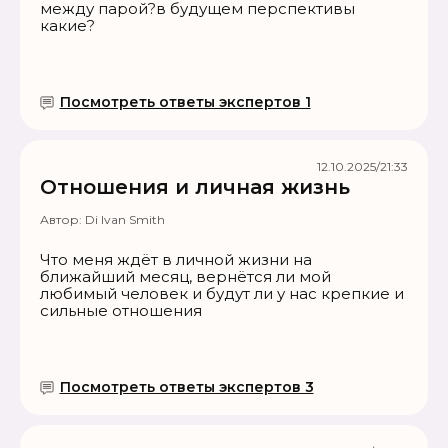
между парой?в будущем перспективы
какие?
Посмотреть ответы экспертов 1
12.10.2025/21:33
Отношения и личная жизнь
Автор:
Di Ivan Smith
Что меня ждёт в личной жизни на
ближайший месяц, вернётся ли мой
любимый человек и будут ли у нас крепкие и
сильные отношения
Посмотреть ответы экспертов 3