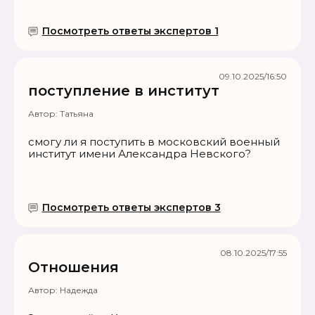
Посмотреть ответы экспертов 1
09.10.2025/16:50
поступление в институт
Автор:
Татьяна
смогу ли я поступить в московский военный
институт имени Александра Невского?
Посмотреть ответы экспертов 3
08.10.2025/17:55
Отношения
Автор:
Надежда