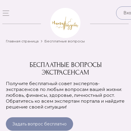
Вх
Главная страница
Бесплатные вопросы
БЕСПЛАТНЫЕ ВОПРОСЫ
ЭКСТРАСЕНСАМ
Получите бесплатный совет экспертов-
экстрасенсов по любым вопросам вашей жизни:
любовь, финансы, здоровье, личностный рост.
Обратитесь ко всем экспертам портала и найдите
решение своей ситуации!
Задать вопрос бесплатно