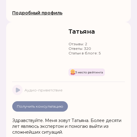
Подробный профиль
Татьяна
Отзывы:
2
Ответы:
320
Статьи в блоге:
5
3 место рейтинга
Аудио-приветствие
Получить консультацию
Здравствуйте. Меня зовут Татьяна. Более десяти
лет являюсь экспертом и помогаю выйти из
сложнейших ситуаций.