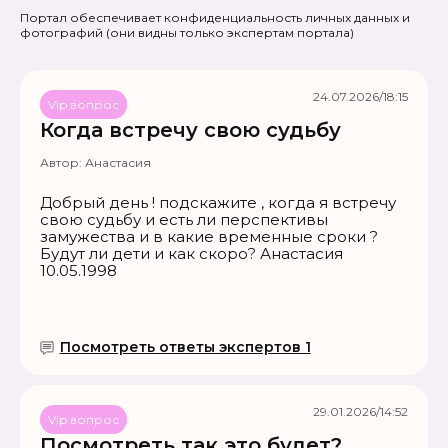
Портал обеспечивает конфиденциальность личных данных и
фотографий
(они видны только экспертам портала)
24.07.2026/18:15
Vip вопрос
Когда встречу свою судьбу
Автор:
Анастасия
Добрый день ! подскажите , когда я встречу
свою судьбу и есть ли перспективы
замужества и в какие временные сроки ?
Будут ли дети и как скоро? Анастасия
10.05.1998
Посмотреть ответы экспертов 1
29.01.2026/14:52
Vip вопрос
Посмотреть так это будет?