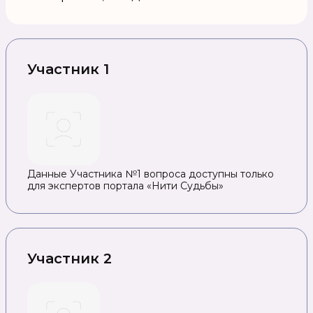
Участник 1
Данные Участника №1 вопроса доступны только
для экспертов портала «Нити Судьбы»
Участник 2