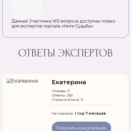
Данные Участника №2 вопроса доступны только
для экспертов портала «Нити Судьбы»
ОТВЕТЫ ЭКСПЕРТОВ
Екатерина
Отзывы: 3
Ответы: 263
Статьи в блоге: 11
На портале:
1 год 7 месяцев
Получить консультацию