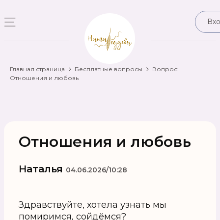
Вх
Главная страница
Бесплатные вопросы
Вопрос:
Отношения и любовь
Отношения и любовь
Наталья
04.06.2026/10:28
Здравствуйте, хотела узнать мы
помиримся, сойдёмся?