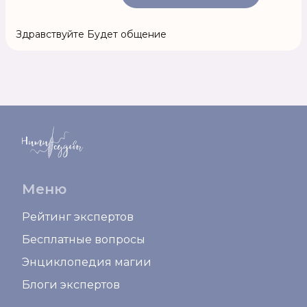
Здравствуйте Будет общение
Меню
Рейтинг экспертов
Бесплатные вопросы
Энциклопедия магии
Блоги экспертов