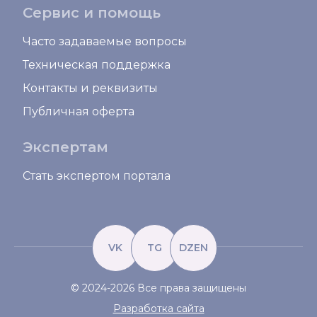
Сервис и помощь
Часто задаваемые вопросы
Техническая поддержка
Контакты и реквизиты
Публичная оферта
Экспертам
Стать экспертом портала
VK
TG
DZEN
© 2024-2026 Все права защищены
Разработка сайта