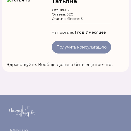
Татьяна
Отзывы: 2
Ответы: 320
Статьи в блоге: 5
На портале:
1 год 7 месяцев
Получить консультацию
Здравствуйте. Вообще должно быть еще кое-что..
Меню