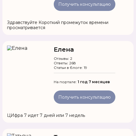
Получить консультацию
Здравствуйте Короткий промежуток времени
просматривается
Елена
Отзывы: 2
Ответы: 268
Статьи в блоге: 19
На портале:
1 год 7 месяцев
Получить консультацию
ЦИфра 7 идет 7 дней или 7 недель