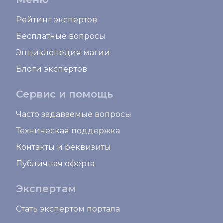
Рейтинг экспертов
Бесплатные вопросы
Энциклопедия магии
Блоги экспертов
Сервис и помощь
Часто задаваемые вопросы
Техническая поддержка
Контакты и реквизиты
Публичная оферта
Экспертам
Стать экспертом портала