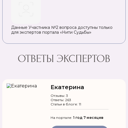
Данные Участника №2 вопроса доступны только
для экспертов портала «Нити Судьбы»
ОТВЕТЫ ЭКСПЕРТОВ
Екатерина
Отзывы: 3
Ответы: 263
Статьи в блоге: 11
На портале:
1 год 7 месяцев