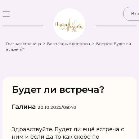
Вх
Главная страница
Бесплатные вопросы
Вопрос: Будет ли
встреча?
Будет ли встреча?
Галина
20.10.2025/08:40
Здравствуйте. Будет ли ещё встреча с
ним и если да то как скоро по