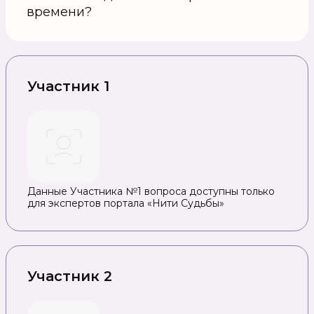
времени?
Участник 1
Данные Участника №1 вопроса доступны только
для экспертов портала «Нити Судьбы»
Участник 2