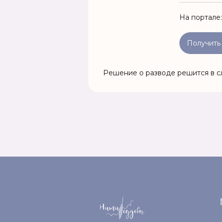
На портале
Получить
Решение о разводе решится в с