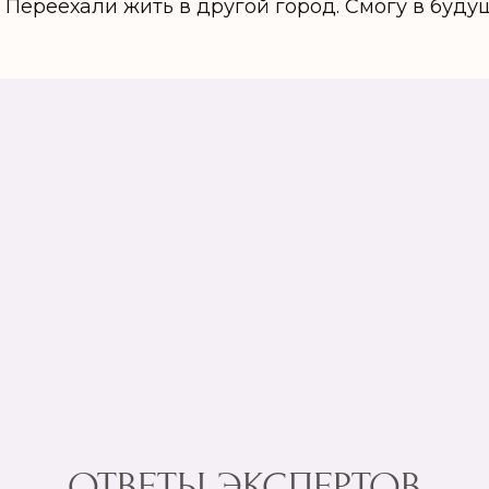
 Переехали жить в другой город. Смогу в буд
ОТВЕТЫ ЭКСПЕРТОВ