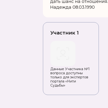
дать шанс на отношения.
Надежда 08.03.1990
Участник 1
Данные Участника №1
вопроса доступны
только для экспертов
портала «Нити
Судьбы»