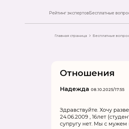
Рейтинг экспертов
Бесплатные вопро
Главная страница
Бесплатные вопро
Отношения
Надежда
08.10.2025/17:55
Здравствуйте. Хочу развес
24.06.2009 , 16лет (студе
супругу нет. Мы с мужем