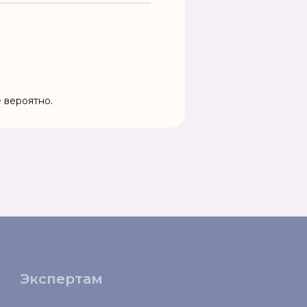
 вероятно.
Экспертам