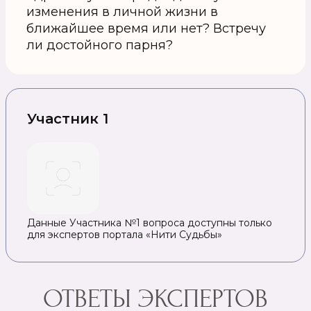
изменения в личной жизни в
ближайшее время или нет? Встречу
ли достойного парня?
Участник 1
Данные Участника №1 вопроса доступны только
для экспертов портала «Нити Судьбы»
ОТВЕТЫ ЭКСПЕРТОВ