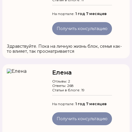
На портале:
1 год 7 месяцев
Получить консультацию
Здравствуйте. Пока на личную жизнь блок, семья как-
то влияет, так просматривается
Елена
Отзывы: 2
Ответы: 268
Статьи в блоге: 19
На портале:
1 год 7 месяцев
Получить консультацию