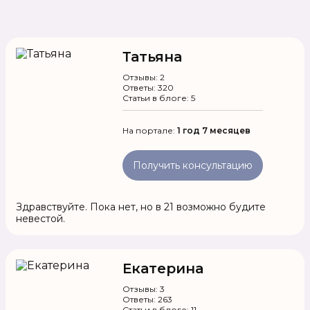
Татьяна
Отзывы: 2
Ответы: 320
Статьи в блоге: 5
На портале:
1 год 7 месяцев
Получить консультацию
Здравствуйте. Пока нет, но в 21 возможно будите
невестой.
Екатерина
Отзывы: 3
Ответы: 263
Статьи в блоге: 11