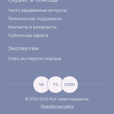
Сервис и помощь
Часто задаваемые вопросы
Техническая поддержка
Контакты и реквизиты
Публичная оферта
Экспертам
Стать экспертом портала
VK
TG
DZEN
© 2024-2026 Все права защищены
Разработка сайта