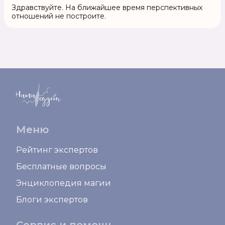
Здравствуйте. На ближайшее время перспективных
отношений не построите.
Меню
Рейтинг экспертов
Бесплатные вопросы
Энциклопедия магии
Блоги экспертов