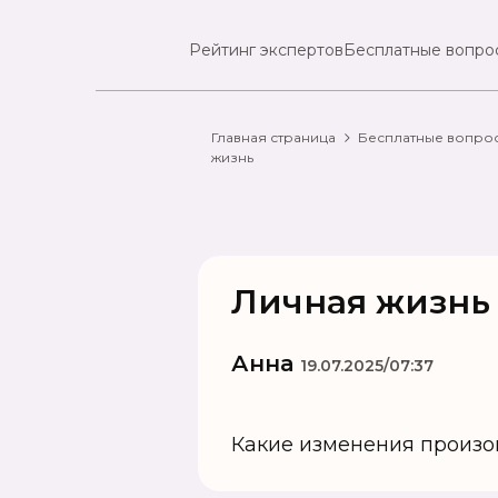
Рейтинг экспертов
Бесплатные вопро
Главная страница
Бесплатные вопро
жизнь
Личная жизнь
Анна
19.07.2025/07:37
Какие изменения произо