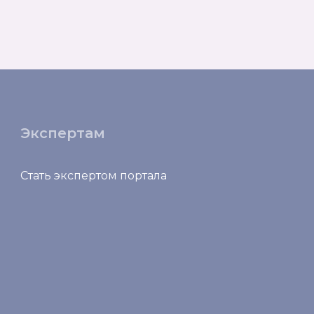
Экспертам
Стать экспертом портала