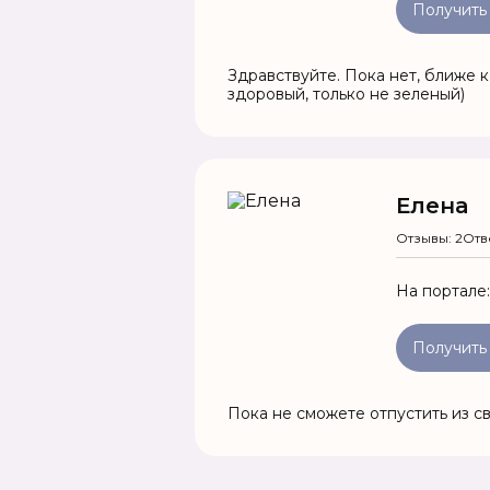
Получить
Здравствуйте. Пока нет, ближе к
здоровый, только не зеленый)
Елена
Отзывы: 2
Отв
На портале
Получить
Пока не сможете отпустить из с