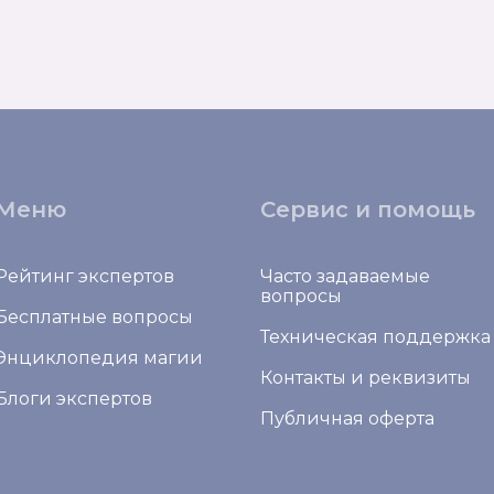
Меню
Сервис и помощь
Рейтинг экспертов
Часто задаваемые
вопросы
Бесплатные вопросы
Техническая поддержка
Энциклопедия магии
Контакты и реквизиты
Блоги экспертов
Публичная оферта