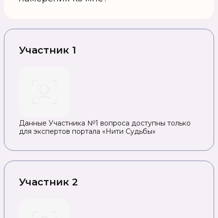
Участник 1
Данные Участника №1 вопроса доступны только
для экспертов портала «Нити Судьбы»
Участник 2