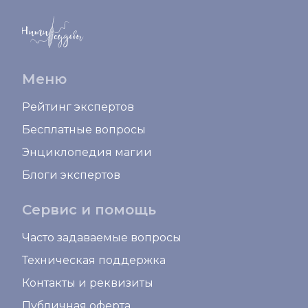
Меню
Рейтинг экспертов
Бесплатные вопросы
Энциклопедия магии
Блоги экспертов
Сервис и помощь
Часто задаваемые вопросы
Техническая поддержка
Контакты и реквизиты
Публичная оферта