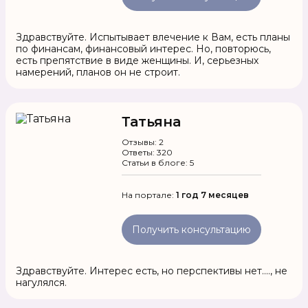
Здравствуйте. Испытывает влечение к Вам, есть планы
по финансам, финансовый интерес. Но, повторюсь,
есть препятствие в виде женщины. И, серьезных
намерений, планов он не строит.
Татьяна
Отзывы: 2
Ответы: 320
Статьи в блоге: 5
На портале:
1 год 7 месяцев
Получить консультацию
Здравствуйте. Интерес есть, но перспективы нет...., не
нагулялся.