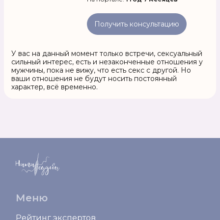
Получить консультацию
У вас на данный момент только встречи, сексуальный
сильный интерес, есть и незаконченные отношения у
мужчины, пока не вижу, что есть секс с другой. Но
ваши отношения не будут носить постоянный
характер, всё временно.
Меню
Рейтинг экспертов