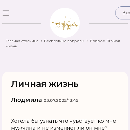
Вх
Главная страница
Бесплатные вопросы
Вопрос: Личная
жизнь
Личная жизнь
Людмила
03.07.2025/13:45
Хотела бы узнать что чувствует ко мне
мужчина и не изменяет ли он мне?