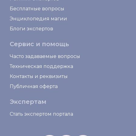
Бесплатные вопросы
Энциклопедия магии
Блоги экспертов
Сервис и помощь
Часто задаваемые вопросы
Техническая поддержка
Контакты и реквизиты
Публичная оферта
Экспертам
Стать экспертом портала