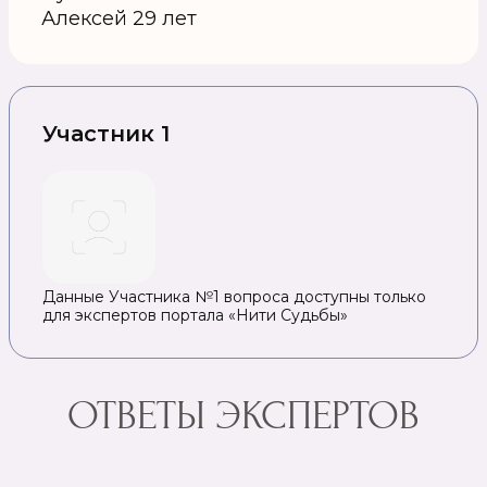
Алексей 29 лет
Участник 1
Данные Участника №1 вопроса доступны только
для экспертов портала «Нити Судьбы»
ОТВЕТЫ ЭКСПЕРТОВ