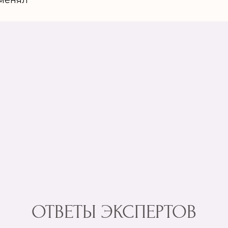
зменял
ОТВЕТЫ ЭКСПЕРТОВ