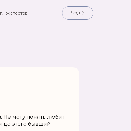
Вход
ги экспертов
. Не могу понять любит
 и до этого бывший