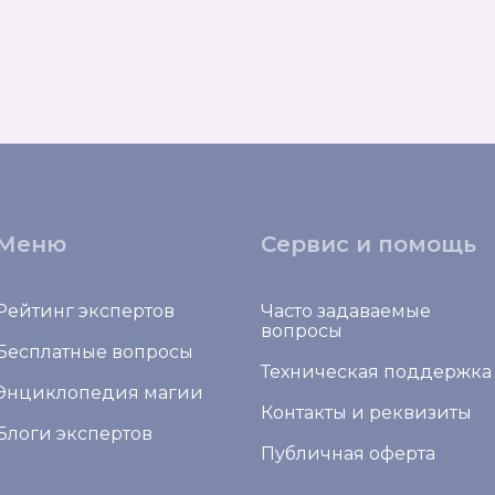
Меню
Сервис и помощь
Рейтинг экспертов
Часто задаваемые
вопросы
Бесплатные вопросы
Техническая поддержка
Энциклопедия магии
Контакты и реквизиты
Блоги экспертов
Публичная оферта