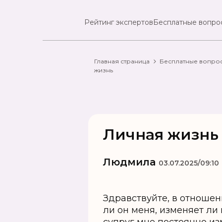
Рейтинг экспертов
Бесплатные вопро
Главная страница
Бесплатные вопро
жизнь
Личная жизнь
Людмила
03.07.2025/09:10
Здравствуйте, в отношен
ли он меня, изменяет ли 