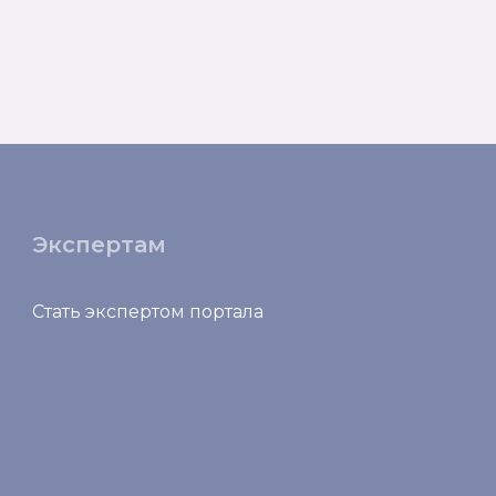
Экспертам
Стать экспертом портала