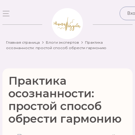
Вх
Главная страница
Блоги экспертов
Практика
осознанности: простой способ обрести гармонию
Практика
осознанности:
простой способ
обрести гармонию