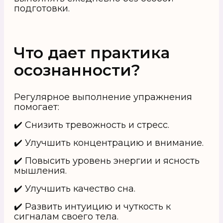
подготовки.
Что дает практика
осознанности?
Регулярное выполнение упражнения
помогает:
✔️ Снизить тревожность и стресс.
✔️ Улучшить концентрацию и внимание.
✔️ Повысить уровень энергии и ясность
мышления.
✔️ Улучшить качество сна.
✔️ Развить интуицию и чуткость к
сигналам своего тела.