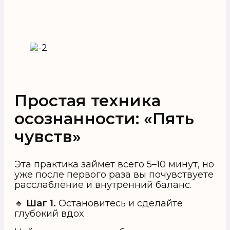
Простая техника
осознанности: «Пять
чувств»
Эта практика займет всего 5–10 минут, но
уже после первого раза вы почувствуете
расслабление и внутренний баланс.
🔹
Шаг 1.
Остановитесь и сделайте
глубокий вдох