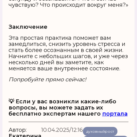
чувствую? Что происходит вокруг меня?»
Заключение
Эта простая практика поможет вам
замедлиться, снизить уровень стресса и
стать более осознанным в своей жизни.
Начните с небольших шагов, и уже через
несколько дней вы заметите, как
меняется ваше внутреннее состояние.
Попробуйте прямо сейчас!
💡 Если у вас возникли какие-либо
вопросы, вы можете задать их
бесплатно экспертам нашего
портала
Автор:
10.04.2025/12:16
духовныйрост
Екатерина