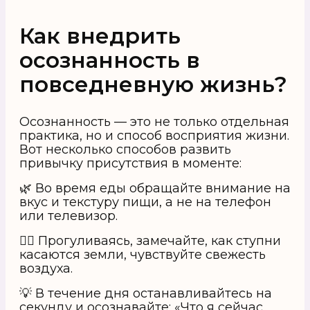
Как внедрить
осознанность в
повседневную жизнь?
Осознанность — это не только отдельная
практика, но и способ восприятия жизни.
Вот несколько способов развить
привычку присутствия в моменте:
🌿 Во время еды обращайте внимание на
вкус и текстуру пищи, а не на телефон
или телевизор.
🚶‍♀️ Прогуливаясь, замечайте, как ступни
касаются земли, чувствуйте свежесть
воздуха.
💡 В течение дня останавливайтесь на
секунду и осознавайте: «Что я сейчас