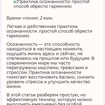
В
ремя чтения: 2 мин.
Легкая и действенная практика
осознанности: простой способ обрести
гармонию
Осознанность — это способность
находиться в настоящем моменте,
ощущать жизнь здесь и сейчас, не
отвлекаясь на прошлое или будущее. В
современном мире мы часто
перегружены мыслями, тревогами и
стрессом. Практика осознанности
помогает восстановить баланс, снизить
уровень стресса и улучшить качество
жизни.
В этой статье разберем простую, но
эффективную технику, которую можно
выполнять ежедневно без особой