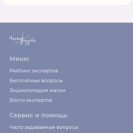
Меню
Рейтинг экспертов
Бесплатные вопросы
Энциклопедия магии
Блоги экспертов
Сервис и помощь
Часто задаваемые вопросы