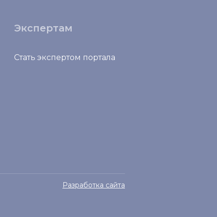
Экспертам
Стать экспертом портала
Разработка сайта