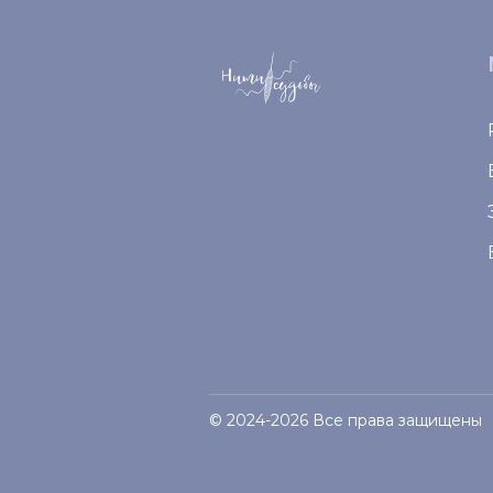
© 2024-2026 Все права защищены