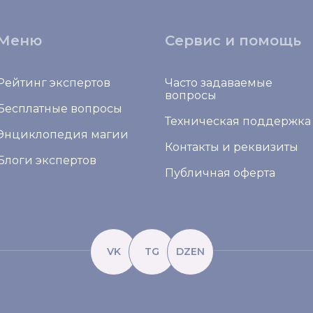
Меню
Сервис и помощь
Рейтинг экспертов
Часто задаваемые
вопросы
Бесплатные вопросы
Техническая поддержка
Энциклопедия магии
Контакты и реквизиты
Блоги экспертов
Публичная оферта
VK
TG
DZEN