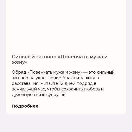
Сильный заговор «Повенчать мужа и
жену»
Обряд «Повенчать мужа и жену» — это сильный
заговор на укрепление брака и защиту от
расставания. Читайте 12 дней подряд в
венчальный час, чтобы сохранить любовь и
духовную связь супругов
Подробнее