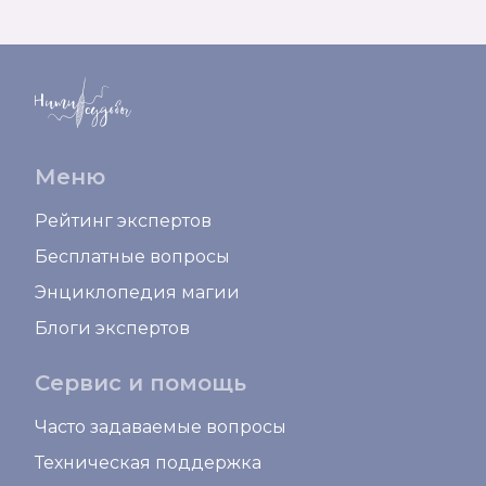
Меню
Рейтинг экспертов
Бесплатные вопросы
Энциклопедия магии
Блоги экспертов
Сервис и помощь
Часто задаваемые вопросы
Техническая поддержка