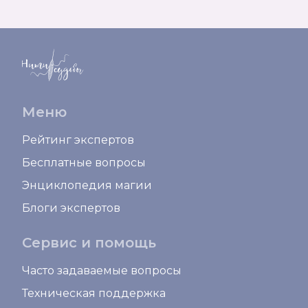
Меню
Рейтинг экспертов
Бесплатные вопросы
Энциклопедия магии
Блоги экспертов
Сервис и помощь
Часто задаваемые вопросы
Техническая поддержка