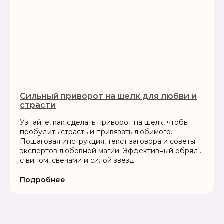
Сильный приворот на шелк для любви и
страсти
Узнайте, как сделать приворот на шелк, чтобы
пробудить страсть и привязать любимого.
Пошаговая инструкция, текст заговора и советы
экспертов любовной магии. Эффективный обряд
с вином, свечами и силой звезд
Подробнее