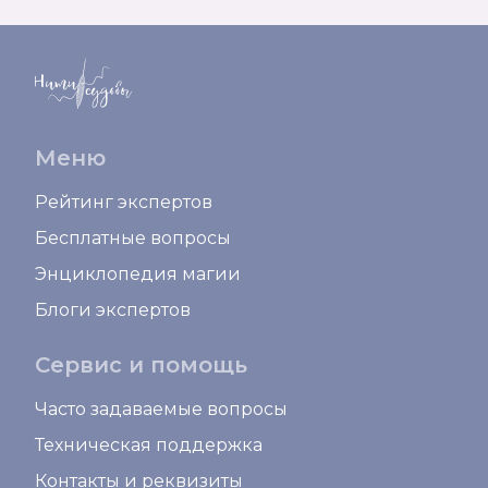
Меню
Рейтинг экспертов
Бесплатные вопросы
Энциклопедия магии
Блоги экспертов
Сервис и помощь
Часто задаваемые вопросы
Техническая поддержка
Контакты и реквизиты