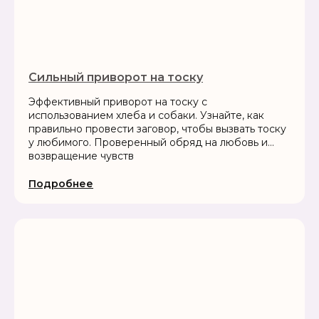
Сильный приворот на тоску
Эффективный приворот на тоску с
использованием хлеба и собаки. Узнайте, как
правильно провести заговор, чтобы вызвать тоску
у любимого. Проверенный обряд на любовь и
возвращение чувств
Подробнее