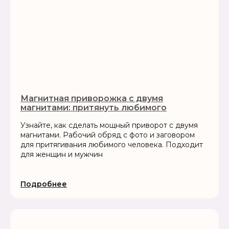
Магнитная приворожка с двумя
магнитами: притянуть любимого
Узнайте, как сделать мощный приворот с двумя
магнитами. Рабочий обряд с фото и заговором
для притягивания любимого человека. Подходит
для женщин и мужчин
Подробнее