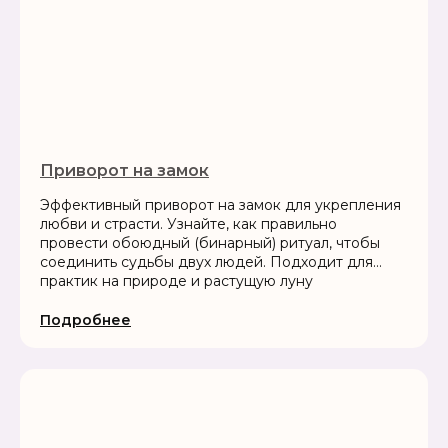
Приворот на замок
Эффективный приворот на замок для укрепления
любви и страсти. Узнайте, как правильно
провести обоюдный (бинарный) ритуал, чтобы
соединить судьбы двух людей. Подходит для
практик на природе и растущую луну
Подробнее