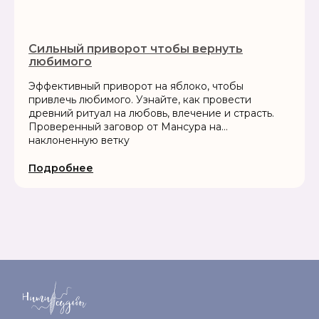
Сильный приворот чтобы вернуть
любимого
Эффективный приворот на яблоко, чтобы
привлечь любимого. Узнайте, как провести
древний ритуал на любовь, влечение и страсть.
Проверенный заговор от Мансура на
наклоненную ветку
Подробнее