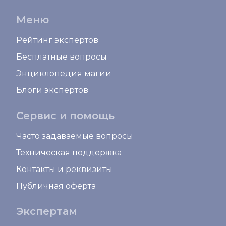
Меню
Рейтинг экспертов
Бесплатные вопросы
Энциклопедия магии
Блоги экспертов
Сервис и помощь
Часто задаваемые вопросы
Техническая поддержка
Контакты и реквизиты
Публичная оферта
Экспертам