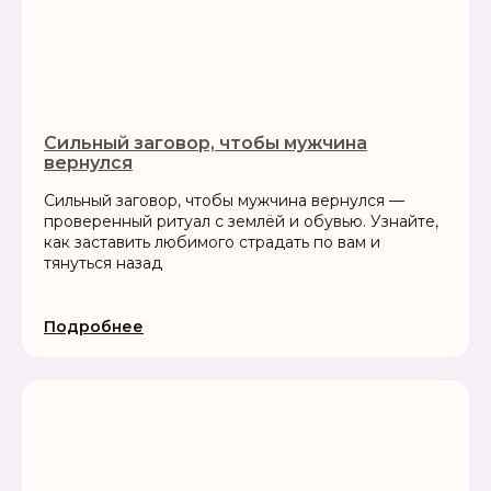
Сильный заговор, чтобы мужчина
вернулся
Сильный заговор, чтобы мужчина вернулся —
проверенный ритуал с землёй и обувью. Узнайте,
как заставить любимого страдать по вам и
тянуться назад
Подробнее