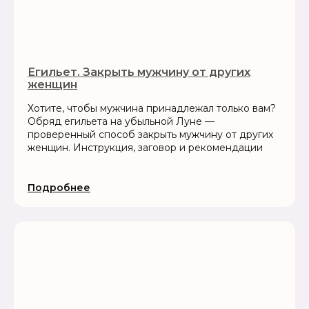
Егильет. Закрыть мужчину от других
женщин
Хотите, чтобы мужчина принадлежал только вам?
Обряд егильета на убыльной Луне —
проверенный способ закрыть мужчину от других
женщин. Инструкция, заговор и рекомендации
Подробнее