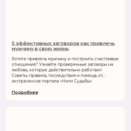
5 эффективных заговоров как привлечь
мужчину в свою жизнь
Хотите привлечь мужчину и построить счастливые
отношения? Узнайте проверенные заговоры на
любовь, которые действительно работают.
Советы, правила, последствия и помощь от
экстрасенсов портала «Нити Судьбы»
Подробнее