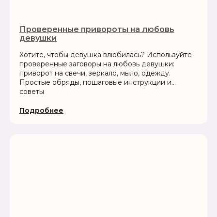
Проверенные привороты на любовь
девушки
Хотите, чтобы девушка влюбилась? Используйте
проверенные заговоры на любовь девушки:
приворот на свечи, зеркало, мыло, одежду.
Простые обряды, пошаговые инструкции и
советы
Подробнее