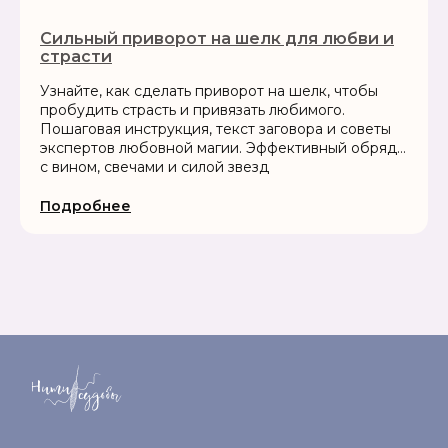
Сильный приворот на шелк для любви и
страсти
Узнайте, как сделать приворот на шелк, чтобы
пробудить страсть и привязать любимого.
Пошаговая инструкция, текст заговора и советы
экспертов любовной магии. Эффективный обряд
с вином, свечами и силой звезд
Подробнее