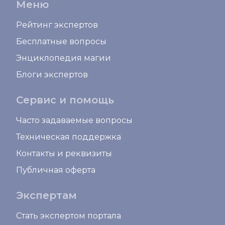
Меню
Рейтинг экспертов
Бесплатные вопросы
Энциклопедия магии
Блоги экспертов
Сервис и помощь
Часто задаваемые вопросы
Техническая поддержка
Контакты и реквизиты
Публичная оферта
Экспертам
Стать экспертом портала