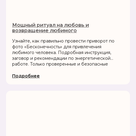
Мощный ритуал на любовь и
возвращение любимого
Узнайте, как правильно провести приворот по
фото «Бесконечность» для привлечения
любимого человека. Подробная инструкция,
заговор и рекомендации по энергетической
работе. Только проверенные и безопасные
практики
Подробнее