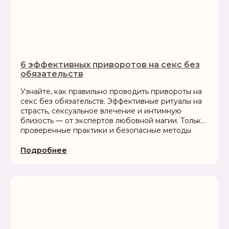
6 эффективных приворотов на секс без
обязательств
Узнайте, как правильно проводить привороты на
секс без обязательств. Эффективные ритуалы на
страсть, сексуальное влечение и интимную
близость — от экспертов любовной магии. Только
проверенные практики и безопасные методы
Подробнее