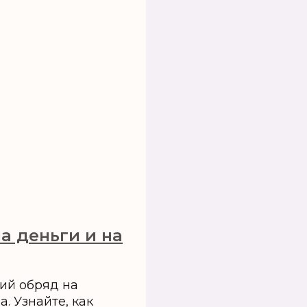
а деньги и на
ий обряд на
. Узнайте, как