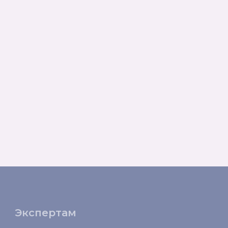
Экспертам