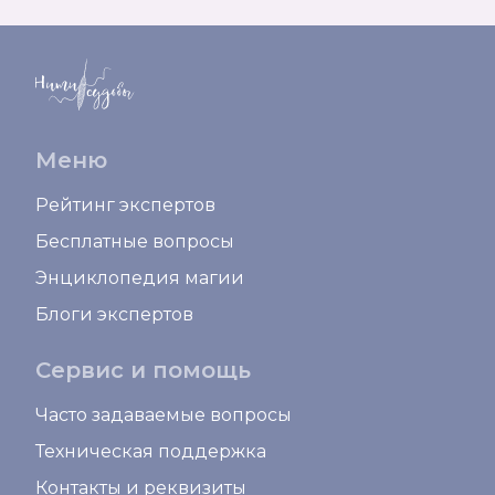
Меню
Рейтинг экспертов
Бесплатные вопросы
Энциклопедия магии
Блоги экспертов
Сервис и помощь
Часто задаваемые вопросы
Техническая поддержка
Контакты и реквизиты