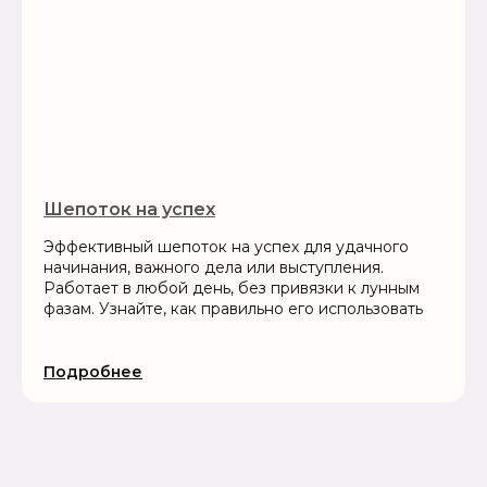
Шепоток на успех
Эффективный шепоток на успех для удачного
начинания, важного дела или выступления.
Работает в любой день, без привязки к лунным
фазам. Узнайте, как правильно его использовать
Подробнее