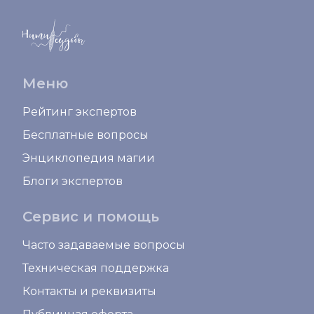
Меню
Рейтинг экспертов
Бесплатные вопросы
Энциклопедия магии
Блоги экспертов
Сервис и помощь
Часто задаваемые вопросы
Техническая поддержка
Контакты и реквизиты