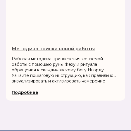
Методика поиска новой работы
Рабочая методика привлечения желаемой
работы с помощью руны Феху и ритуала
обращения к скандинавскому богу Ньорду.
Узнайте пошаговую инструкцию, как правильно
визуализировать и активировать намерение
Подробнее