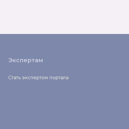
Экспертам
Стать экспертом портала