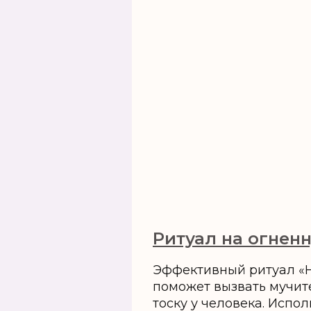
Ритуал на огненн
Эффективный ритуал «Н
поможет вызвать мучит
тоску у человека. Испол