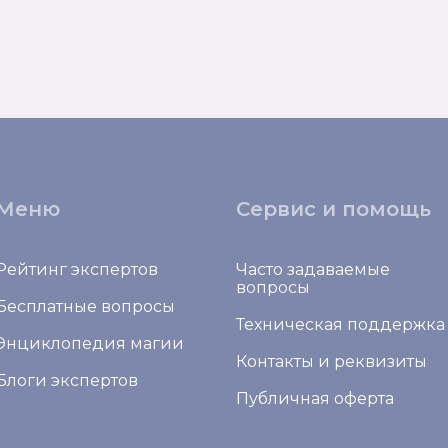
Меню
Сервис и помощь
Рейтинг экспертов
Часто задаваемые
вопросы
Бесплатные вопросы
Техническая поддержка
Энциклопедия магии
Контакты и реквизиты
Блоги экспертов
Публичная оферта