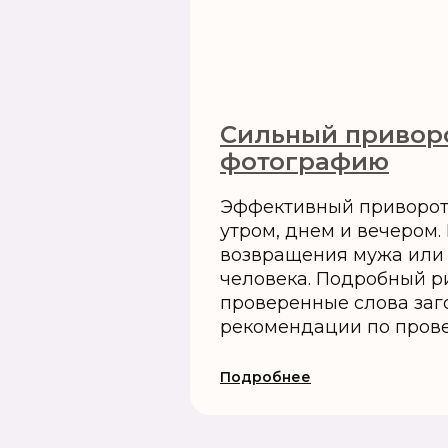
Сильный привор
фотографию
Эффективный приворот 
утром, днем и вечером.
возвращения мужа или
человека. Подробный р
проверенные слова заг
рекомендации по пров
Подробнее