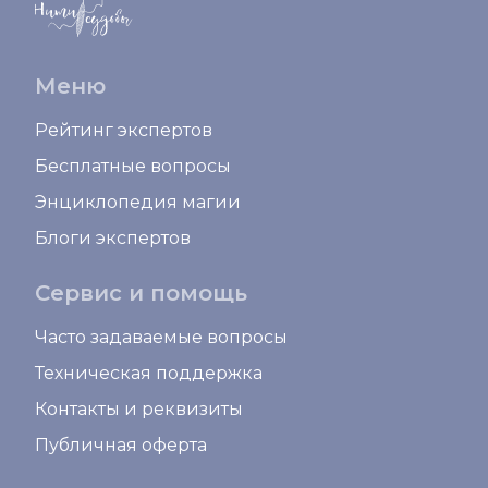
Меню
Рейтинг экспертов
Бесплатные вопросы
Энциклопедия магии
Блоги экспертов
Сервис и помощь
Часто задаваемые вопросы
Техническая поддержка
Контакты и реквизиты
Публичная оферта