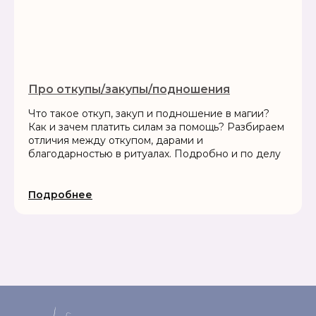
Про откупы/закупы/подношения
Что такое откуп, закуп и подношение в магии?
Как и зачем платить силам за помощь? Разбираем
отличия между откупом, дарами и
благодарностью в ритуалах. Подробно и по делу
Подробнее