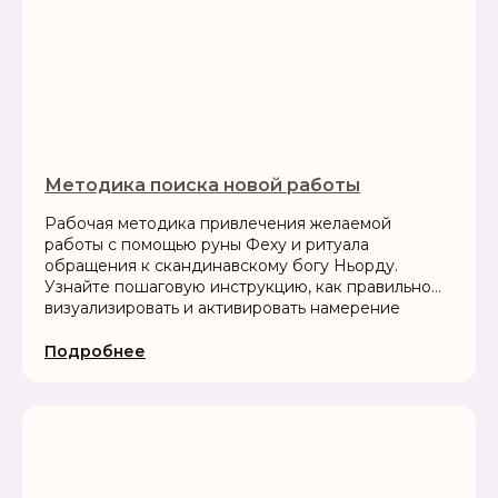
Методика поиска новой работы
Рабочая методика привлечения желаемой
работы с помощью руны Феху и ритуала
обращения к скандинавскому богу Ньорду.
Узнайте пошаговую инструкцию, как правильно
визуализировать и активировать намерение
Подробнее