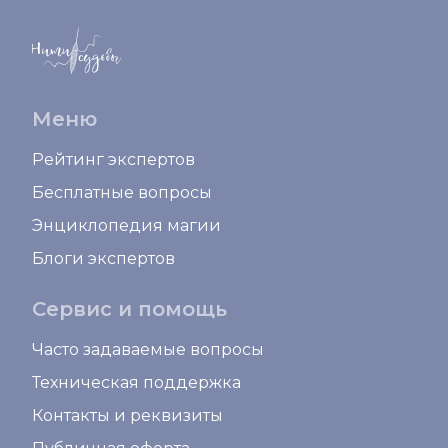
Меню
Рейтинг экспертов
Бесплатные вопросы
Энциклопедия магии
Блоги экспертов
Сервис и помощь
Часто задаваемые вопросы
Техническая поддержка
Контакты и реквизиты