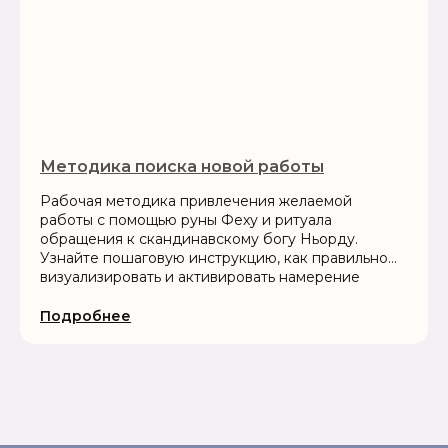
Методика поиска новой работы
Рабочая методика привлечения желаемой
работы с помощью руны Феху и ритуала
обращения к скандинавскому богу Ньорду.
Узнайте пошаговую инструкцию, как правильно
визуализировать и активировать намерение
Подробнее