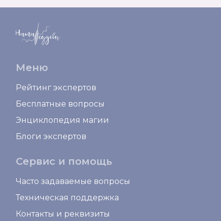
Меню
Рейтинг экспертов
Бесплатные вопросы
Энциклопедия магии
Блоги экспертов
Сервис и помощь
Часто задаваемые вопросы
Техническая поддержка
Контакты и реквизиты