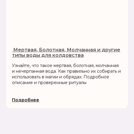
‍ Мертвая, Болотная, Молчанная и другие
типы воды для колдовства
Узнайте, что такое мертвая, болотная, молчанная
и нечерпанная вода. Как правильно их собирать и
использовать в магии и обрядах. Подробное
описание и проверенные ритуалы
Подробнее