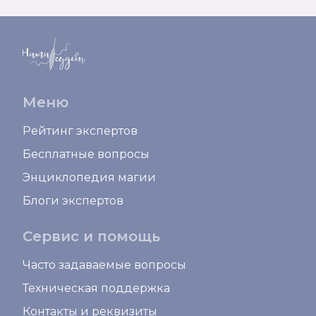
Меню
Рейтинг экспертов
Бесплатные вопросы
Энциклопедия магии
Блоги экспертов
Сервис и помощь
Часто задаваемые вопросы
Техническая поддержка
Контакты и реквизиты