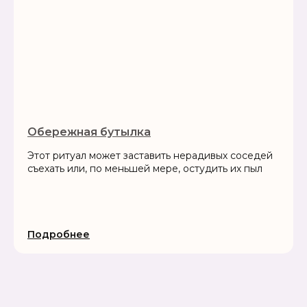
Обережная бутылка
Этот ритуал может заставить нерадивых соседей
съехать или, по меньшей мере, остудить их пыл
Подробнее