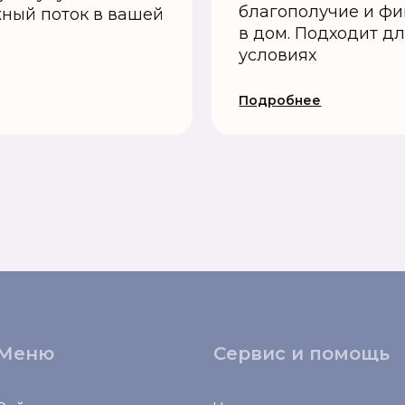
благополучие и фи
ный поток в вашей
в дом. Подходит д
условиях
Подробнее
Меню
Сервис и помощь