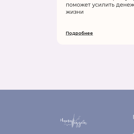
поможет усилить денеж
жизни
Подробнее