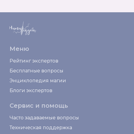
Меню
Рейтинг экспертов
Бесплатные вопросы
Энциклопедия магии
Блоги экспертов
Сервис и помощь
Часто задаваемые вопросы
Техническая поддержка