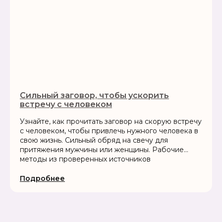
Сильный заговор, чтобы ускорить
встречу с человеком
Узнайте, как прочитать заговор на скорую встречу
с человеком, чтобы привлечь нужного человека в
свою жизнь. Сильный обряд на свечу для
притяжения мужчины или женщины. Рабочие
методы из проверенных источников
Подробнее