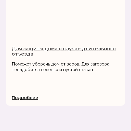
Для защиты дома в случае длительного
отъезда
Поможет уберечь дом от воров. Для заговора
понадобится солонка и пустой стакан
Подробнее