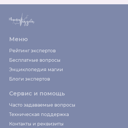
Меню
Рейтинг экспертов
Бесплатные вопросы
Энциклопедия магии
Блоги экспертов
Сервис и помощь
Часто задаваемые вопросы
Техническая поддержка
Контакты и реквизиты