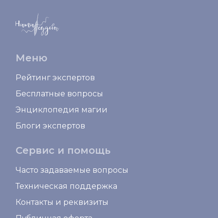
Меню
Рейтинг экспертов
Бесплатные вопросы
Энциклопедия магии
Блоги экспертов
Сервис и помощь
Часто задаваемые вопросы
Техническая поддержка
Контакты и реквизиты