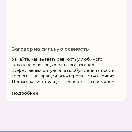
Заговор на сильную ревность
Узнайте, как вызвать ревность у любимого
человека с помощью сильного заговора.
Эффективный ритуал для пробуждения страсти,
тревоги и возвращения интереса в отношениях.
Пошаговая инструкция, проверенная временем
Подробнее