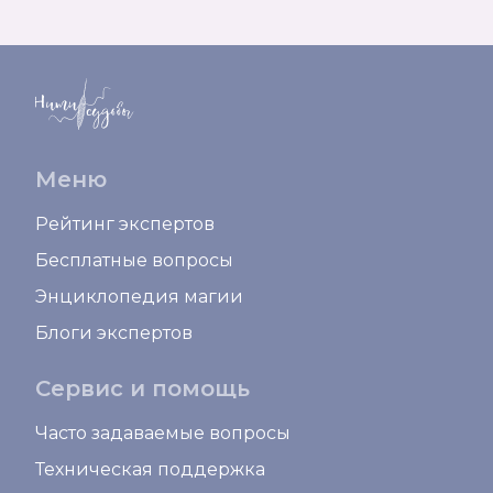
Меню
Рейтинг экспертов
Бесплатные вопросы
Энциклопедия магии
Блоги экспертов
Сервис и помощь
Часто задаваемые вопросы
Техническая поддержка