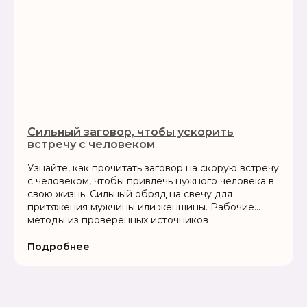
Сильный заговор, чтобы ускорить
встречу с человеком
Узнайте, как прочитать заговор на скорую встречу
с человеком, чтобы привлечь нужного человека в
свою жизнь. Сильный обряд на свечу для
притяжения мужчины или женщины. Рабочие
методы из проверенных источников
Подробнее