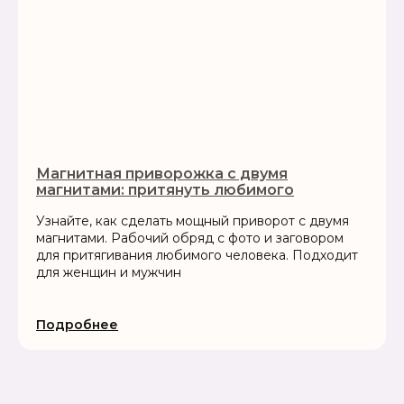
Магнитная приворожка с двумя
магнитами: притянуть любимого
Узнайте, как сделать мощный приворот с двумя
магнитами. Рабочий обряд с фото и заговором
для притягивания любимого человека. Подходит
для женщин и мужчин
Подробнее