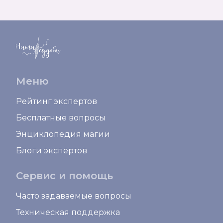
Меню
Рейтинг экспертов
Бесплатные вопросы
Энциклопедия магии
Блоги экспертов
Сервис и помощь
Часто задаваемые вопросы
Техническая поддержка