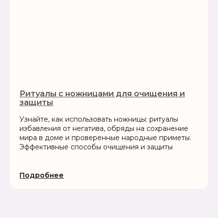
Ритуалы с ножницами для очищения и
защиты
Узнайте, как использовать ножницы: ритуалы
избавления от негатива, обряды на сохранение
мира в доме и проверенные народные приметы.
Эффективные способы очищения и защиты
Подробнее