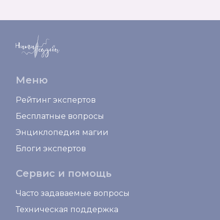
Меню
Рейтинг экспертов
Бесплатные вопросы
Энциклопедия магии
Блоги экспертов
Сервис и помощь
Часто задаваемые вопросы
Техническая поддержка