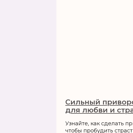
Сильный привор
для любви и стр
Узнайте, как сделать п
чтобы пробудить страст