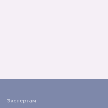
Экспертам