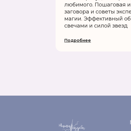
любимого. Пошаговая и
заговора и советы экс
магии. Эффективный об
свечами и силой звезд
Подробнее