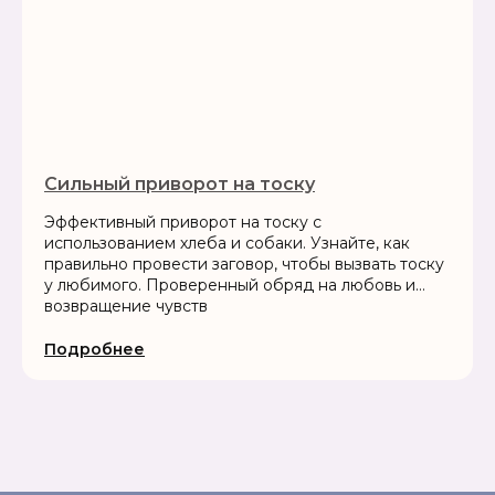
Сильный приворот на тоску
Эффективный приворот на тоску с
использованием хлеба и собаки. Узнайте, как
правильно провести заговор, чтобы вызвать тоску
у любимого. Проверенный обряд на любовь и
возвращение чувств
Подробнее