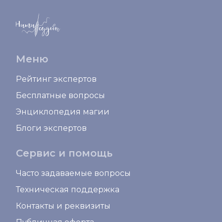
Меню
Рейтинг экспертов
Бесплатные вопросы
Энциклопедия магии
Блоги экспертов
Сервис и помощь
Часто задаваемые вопросы
Техническая поддержка
Контакты и реквизиты