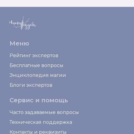
Меню
Рейтинг экспертов
Бесплатные вопросы
Энциклопедия магии
Блоги экспертов
Сервис и помощь
Часто задаваемые вопросы
Техническая поддержка
Контакты и реквизиты